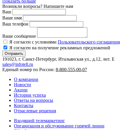
Показать больше
Возникли вопросы? Напишите нам
Ваш
Ваше имя
Ваш телефон
Ваше сообщение
Я согласен с условиями
Пользовательского соглашения
Я согласен на получение рекламных предложений
Отправить
191023, г. Санкт-Петербург, Итальянская ул., д.12, лит. E
sales@infotell.ru
Единый номер по России:
8-800-555-00-07
О компании
Новости
Акции
Истории успеха
Ответы на вопросы
Контакты
Отраслевые решения
Входящий телемаркетинг
Организация и обслуживание горячей линии