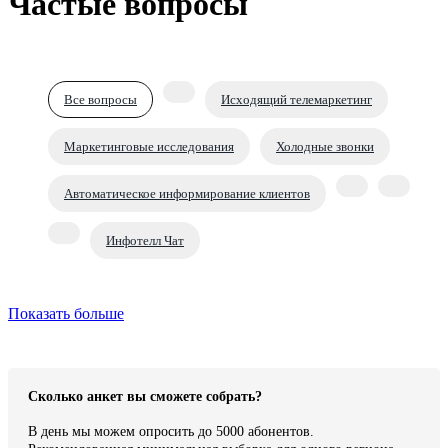
Частые вопросы
Все вопросы
Исходящий телемаркетинг
Маркетинговые исследования
Холодные звонки
Автоматическое информирование клиентов
Инфотелл Чат
Показать больше
Сколько анкет вы сможете собрать?
В день мы можем опросить до 5000 абонентов.