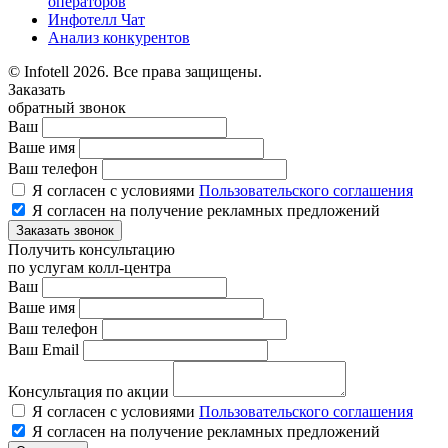
операторов
Инфотелл Чат
Анализ конкурентов
© Infotell 2026. Все права защищены.
Заказать
обратный звонок
Ваш
Ваше имя
Ваш телефон
Я согласен с условиями
Пользовательского соглашения
Я согласен на получение рекламных предложений
Заказать звонок
Получить консультацию
по услугам колл-центра
Ваш
Ваше имя
Ваш телефон
Ваш Email
Консультация по акции
Я согласен с условиями
Пользовательского соглашения
Я согласен на получение рекламных предложений