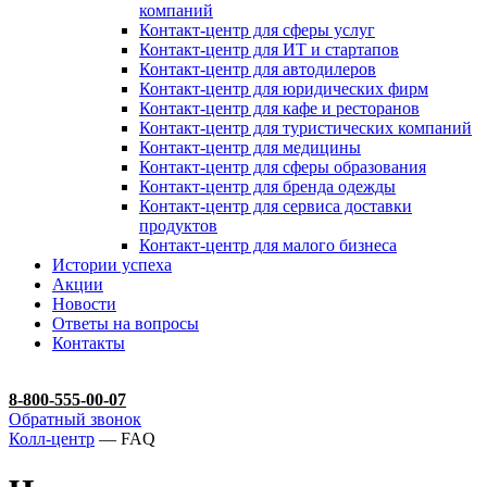
компаний
Контакт-центр для сферы услуг
Контакт-центр для ИТ и стартапов
Контакт-центр для автодилеров
Контакт-центр для юридических фирм
Контакт-центр для кафе и ресторанов
Контакт-центр для туристических компаний
Контакт-центр для медицины
Контакт-центр для сферы образования
Контакт-центр для бренда одежды
Контакт-центр для сервиса доставки
продуктов
Контакт-центр для малого бизнеса
Истории успеха
Акции
Новости
Ответы на вопросы
Контакты
8-800-555-00-07
Обратный звонок
Колл-центр
— FAQ