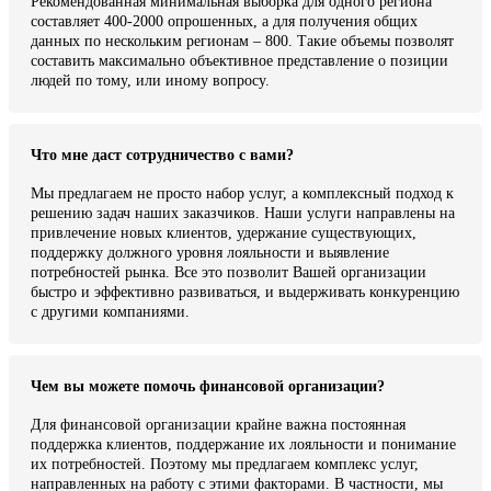
Рекомендованная минимальная выборка для одного региона
составляет 400-2000 опрошенных, а для получения общих
данных по нескольким регионам – 800. Такие объемы позволят
составить максимально объективное представление о позиции
людей по тому, или иному вопросу.
Что мне даст сотрудничество с вами?
Мы предлагаем не просто набор услуг, а комплексный подход к
решению задач наших заказчиков. Наши услуги направлены на
привлечение новых клиентов, удержание существующих,
поддержку должного уровня лояльности и выявление
потребностей рынка. Все это позволит Вашей организации
быстро и эффективно развиваться, и выдерживать конкуренцию
с другими компаниями.
Чем вы можете помочь финансовой организации?
Для финансовой организации крайне важна постоянная
поддержка клиентов, поддержание их лояльности и понимание
их потребностей. Поэтому мы предлагаем комплекс услуг,
направленных на работу с этими факторами. В частности, мы