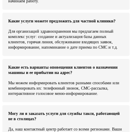
начинаем работу.
Какие услуги можете предложить для частной клиники?
Для организаций здравоохранения мы предлагаем полный
комплекс услуг: создание и актуализация базы данных
клиентов, горячая линия, обслуживание входящих заявок,
информирование, напоминание о дате приема по СМС и т.д.
Какие есть варианты оповещения клиентов о назначении
машины и ее прибытии на адрес?
Мы можем информировать клиентов разными способами или
комбинировать их: телефонный звонок, СМС-рассылка,
интерактивное голосовое меню-информирование.
Могу ли я заказать услуги для службы такси, работающей
не в столицах?
Да, наш контактный центр работает со всеми регионами. Ваши