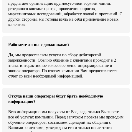
предлагаем организацию круглосуточной горячей линии,
резервного контакт-центра, проведение опросов,
маркетинговых исследований, обработку жалоб и претензий. С
другой стороны, мы готовы взять на себя привлечение новых
клиентов.
Работаете ли вы с должниками?
Да, мы предоставляем услуги по сбору дебиторской
задолженности. Обычно общение с клиентами проходит в 2
этапа: интерактивное голосовое меню-информирование и
звонок оператора. По итогам кампании Вам предоставляется
отчет со всей необходимой информацией.
Откуда ваши операторы будут брать необходимую
информацию?
Всю информацию мы получаем от Вас, ведь только Вы знаете
все об услугах компании. Перед запуском проекта мы проводим
обучение операторов, составляем сценарий их общения с
Вашими клиентами, утверждаем его и только после этого