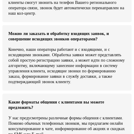
клиенты смогут звонить на телефон Вашего регионального
оператора связи, звонок будет автоматически перенаправлен на
наш кол-центр.
Можно ли заказать и обработку входящих заявок, и
совершение исходящих звонков операторами?
Конечно, наши операторы работают и с входящими, и с
исходящими звонками. Обработка заявки может представлять
собой простую регистрацию заявки, а может идти по сложному
алгоритму, включающему занесение информации в систему
управления клиента, исходящие звонки по формированию
заказа, формирование заявки в службу доставки, а также
подтверждающий звонок клиенту.
Какие форматы общения с клиентами вы можете
предложить?
У нас предусмотрены различные формы общения с клиентами.
Помимо обычных телефонных звонков, мы предлагаем онлайн
консультирование в чате, информирование об акциях и скидках