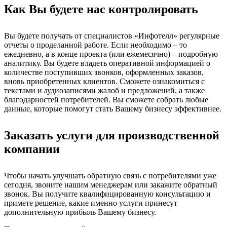
Как Вы будете нас контролировать
Вы будете получать от специалистов «Инфотелл» регулярные
отчеты о проделанной работе. Если необходимо – то
ежедневно, а в конце проекта (или ежемесячно) – подробную
аналитику. Вы будете владеть оперативной информацией о
количестве поступивших звонков, оформленных заказов,
вновь приобретенных клиентов. Сможете ознакомиться с
текстами и аудиозаписями жалоб и предложений, а также
благодарностей потребителей. Вы сможете собрать любые
данные, которые помогут стать Вашему бизнесу эффективнее.
Заказать услуги для производственной
компании
Чтобы начать улучшать обратную связь с потребителями уже
сегодня, звоните нашим менеджерам или закажите обратный
звонок. Вы получите квалифицированную консультацию и
примете решение, какие именно услуги принесут
дополнительную прибыль Вашему бизнесу.