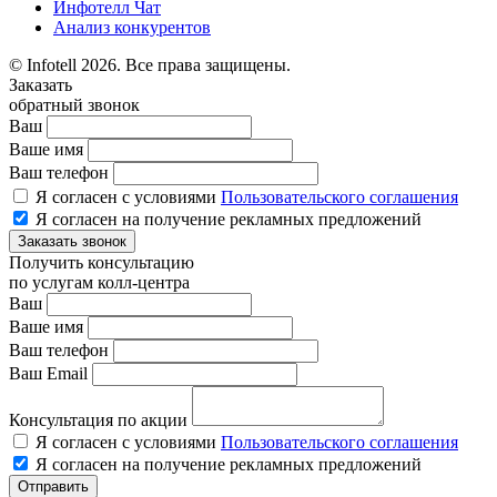
Инфотелл Чат
Анализ конкурентов
© Infotell 2026. Все права защищены.
Заказать
обратный звонок
Ваш
Ваше имя
Ваш телефон
Я согласен с условиями
Пользовательского соглашения
Я согласен на получение рекламных предложений
Заказать звонок
Получить консультацию
по услугам колл-центра
Ваш
Ваше имя
Ваш телефон
Ваш Email
Консультация по акции
Я согласен с условиями
Пользовательского соглашения
Я согласен на получение рекламных предложений
Отправить