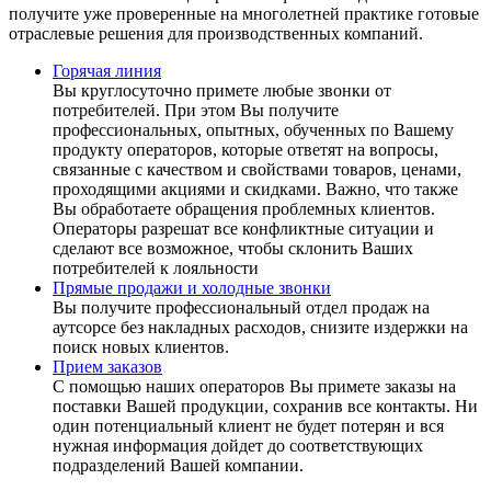
получите уже проверенные на многолетней практике готовые
отраслевые решения для производственных компаний.
Горячая линия
Вы круглосуточно примете любые звонки от
потребителей. При этом Вы получите
профессиональных, опытных, обученных по Вашему
продукту операторов, которые ответят на вопросы,
связанные с качеством и свойствами товаров, ценами,
проходящими акциями и скидками. Важно, что также
Вы обработаете обращения проблемных клиентов.
Операторы разрешат все конфликтные ситуации и
сделают все возможное, чтобы склонить Ваших
потребителей к лояльности
Прямые продажи и холодные звонки
Вы получите профессиональный отдел продаж на
аутсорсе без накладных расходов, снизите издержки на
поиск новых клиентов.
Прием заказов
С помощью наших операторов Вы примете заказы на
поставки Вашей продукции, сохранив все контакты. Ни
один потенциальный клиент не будет потерян и вся
нужная информация дойдет до соответствующих
подразделений Вашей компании.