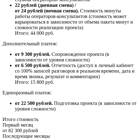
22 рублей (дневная смена) /
от 24 рублей (ночная смена).
Стоимость минуты
работы операторов-консультантов (стоимость может
варьироваться в зависимости от объема пакета минут и
сложности реализации проекта)
Итого: 44 000 руб.
Дополнительный платеж:
от 9 300 рублей.
Сопровождение проекта (в
зависимости от уровня сложности)
от 6 500 рублей.
Отчетность (доступ в личный кабинет
со 100% записей разговоров в реальном времени, дата и
время звонка, результат и комментарии)
Итого: 15 800 руб.
Единоразовый платеж:
от 22 500 рублей.
Подготовка проекта (в зависимости от
уровня сложности)
Итого стоимость
Первый месяц
от 82 300 рублей
Последующие месяцы