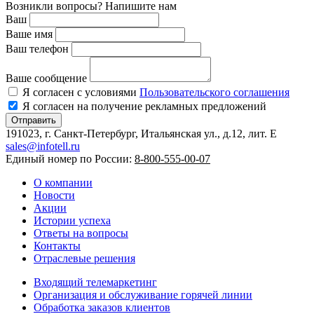
Возникли вопросы? Напишите нам
Ваш
Ваше имя
Ваш телефон
Ваше сообщение
Я согласен с условиями
Пользовательского соглашения
Я согласен на получение рекламных предложений
Отправить
191023, г. Санкт-Петербург, Итальянская ул., д.12, лит. E
sales@infotell.ru
Единый номер по России:
8-800-555-00-07
О компании
Новости
Акции
Истории успеха
Ответы на вопросы
Контакты
Отраслевые решения
Входящий телемаркетинг
Организация и обслуживание горячей линии
Обработка заказов клиентов