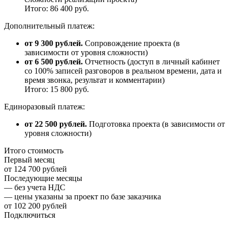
Итого: 86 400 руб.
Дополнительный платеж:
от 9 300 рублей.
Сопровождение проекта (в
зависимости от уровня сложности)
от 6 500 рублей.
Отчетность (доступ в личный кабинет
со 100% записей разговоров в реальном времени, дата и
время звонка, результат и комментарии)
Итого: 15 800 руб.
Единоразовый платеж:
от 22 500 рублей.
Подготовка проекта (в зависимости от
уровня сложности)
Итого стоимость
Первый месяц
от 124 700 рублей
Последующие месяцы
— без учета НДС
— цены указаны за проект по базе заказчика
от 102 200 рублей
Подключиться