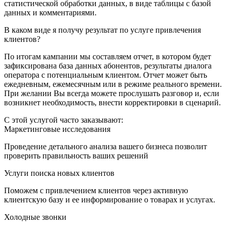
статистической обработки данных, в виде таблицы с базой
данных и комментариями.
В каком виде я получу результат по услуге привлечения
клиентов?
По итогам кампании мы составляем отчет, в котором будет
зафиксирована база данных абонентов, результаты диалога
оператора с потенциальным клиентом. Отчет может быть
ежедневным, ежемесячным или в режиме реального времени.
При желании Вы всегда можете прослушать разговор и, если
возникнет необходимость, внести корректировки в сценарий.
С этой услугой часто заказывают:
Маркетинговые исследования
Проведение детального анализа вашего бизнеса позволит
проверить правильность ваших решений
Услуги поиска новых клиентов
Поможем с привлечением клиентов через активную
клиентскую базу и ее информирование о товарах и услугах.
Холодные звонки