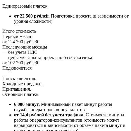
Единоразовый платеж:
от 22 500 рублей.
Подготовка проекта (в зависимости от
уровня сложности)
Итого стоимость
Первый месяц
от 124 700 рублей
Последующие месяцы
— без учета НДС
— цены указаны за проект по базе заказчика
от 102 200 рублей
Подключиться
Поиск клиентов.
Холодные продажи.
Приглашения.
Основной платеж:
6 000 минут.
Минимальный пакет минут работы
службы операторов- консультантов
от 14,4 рублей без учета трафика.
Стоимость минуты
работы операторов-консультантов (стоимость может
варьироваться в зависимости от объема пакета минут и
сложности реализации проекта)