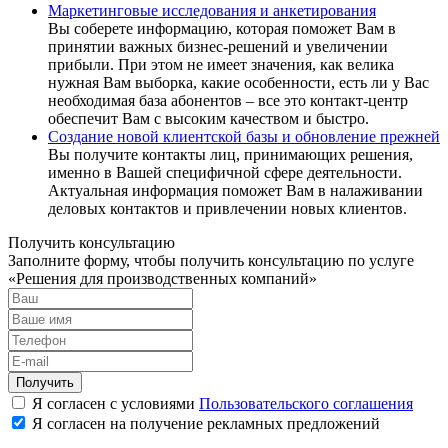
Маркетинговые исследования и анкетирования
Вы соберете информацию, которая поможет Вам в
принятии важных бизнес-решений и увеличении
прибыли. При этом не имеет значения, как велика
нужная Вам выборка, какие особенности, есть ли у Вас
необходимая база абонентов – все это контакт-центр
обеспечит Вам с высоким качеством и быстро.
Создание новой клиентской базы и обновление прежней
Вы получите контакты лиц, принимающих решения,
именно в Вашей специфичной сфере деятельности.
Актуальная информация поможет Вам в налаживании
деловых контактов и привлечении новых клиентов.
Получить консультацию
Заполните форму, чтобы получить консультацию по услуге
«Решения для производственных компаний»
Получить
Я согласен с условиями
Пользовательского соглашения
Я согласен на получение рекламных предложений