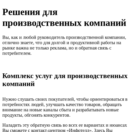
Решения для
производственных компаний
Вы, как и любой руководитель производственной компании,
отлично знаете, что для долгой и продуктивной работы на
рынке важна не только реклама, но и обратная связь с
потребителем.
Комплекс услуг для производственных
компаний
Нужно слушать своих покупателей, чтобы ориентироваться в
потребностях людей, улучшать качество товаров, обращать
внимание на новые каналы сбыта и разрабатывать новые
продукты, обгонять конкурентов.
Наладить эту обратную связь во всех ее вариантах и нюансах
Вы сможете с контакт-центром «Инфотелл». Здесь Вы