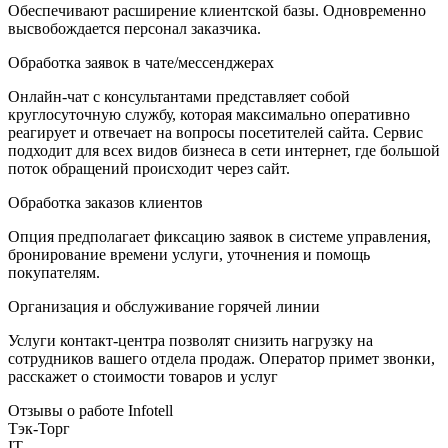
Обеспечивают расширение клиентской базы. Одновременно
высвобождается персонал заказчика.
Обработка заявок в чате/мессенджерах
Онлайн-чат с консультантами представляет собой
круглосуточную службу, которая максимально оперативно
реагирует и отвечает на вопросы посетителей сайта. Сервис
подходит для всех видов бизнеса в сети интернет, где большой
поток обращений происходит через сайт.
Обработка заказов клиентов
Опция предполагает фиксацию заявок в системе управления,
бронирование времени услуги, уточнения и помощь
покупателям.
Организация и обслуживание горячей линии
Услуги контакт-центра позволят снизить нагрузку на
сотрудников вашего отдела продаж. Оператор примет звонки,
расскажет о стоимости товаров и услуг
Отзывы о работе Infotell
Тэк-Торг
IT