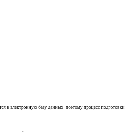
тся в электронную базу данных, поэтому процесс подготовки