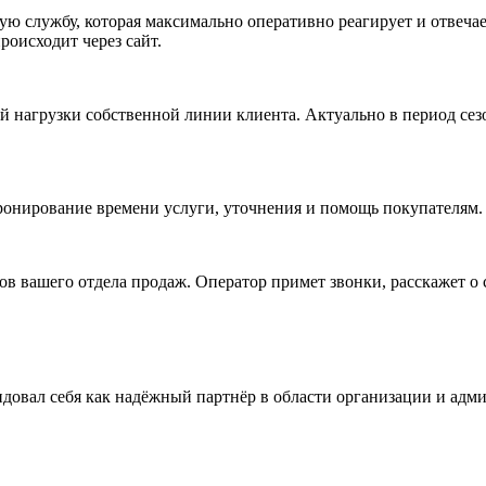
ую службу, которая максимально оперативно реагирует и отвечае
роисходит через сайт.
 нагрузки собственной линии клиента. Актуально в период сез
ронирование времени услуги, уточнения и помощь покупателям.
ов вашего отдела продаж. Оператор примет звонки, расскажет о 
ндовал себя как надёжный партнёр в области организации и ад