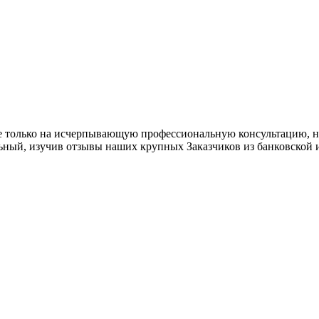
 только на исчерпывающую профессиональную консультацию, но 
ильный, изучив отзывы наших крупных Заказчиков из банковской