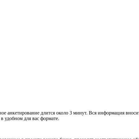
ное анкетирование длится около 3 минут. Вся информация вноси
 в удобном для вас формате.