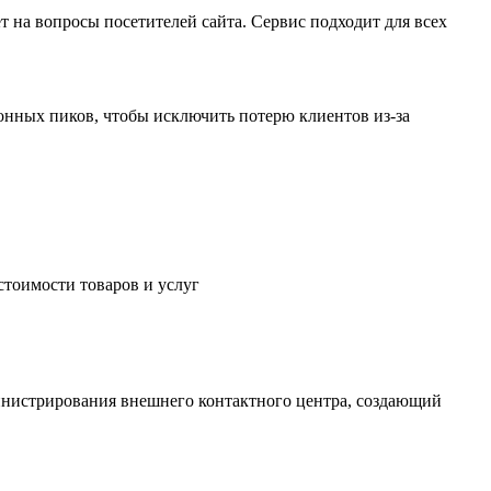
т на вопросы посетителей сайта. Сервис подходит для всех
онных пиков, чтобы исключить потерю клиентов из-за
стоимости товаров и услуг
министрирования внешнего контактного центра, создающий