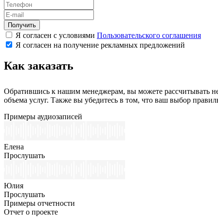
Получить
Я согласен с условиями
Пользовательского соглашения
Я согласен на получение рекламных предложений
Как заказать
Обратившись к нашим менеджерам, вы можете рассчитывать не
объема услуг. Также вы убедитесь в том, что ваш выбор прав
Примеры аудиозаписей
Елена
Прослушать
Юлия
Прослушать
Примеры отчетности
Отчет о проекте