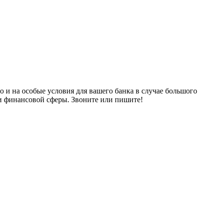
и на особые условия для вашего банка в случае большого
 и финансовой сферы. Звоните или пишите!