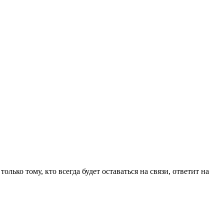
ько тому, кто всегда будет оставаться на связи, ответит на