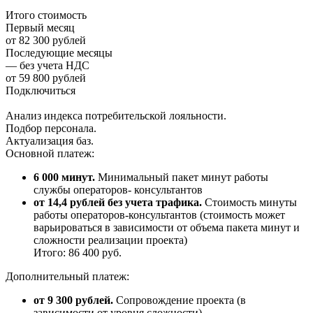
Итого стоимость
Первый месяц
от 82 300 рублей
Последующие месяцы
— без учета НДС
от 59 800 рублей
Подключиться
Анализ индекса потребительской лояльности.
Подбор персонала.
Актуализация баз.
Основной платеж:
6 000 минут.
Минимальный пакет минут работы
службы операторов- консультантов
от 14,4 рублей без учета трафика.
Стоимость минуты
работы операторов-консультантов (стоимость может
варьироваться в зависимости от объема пакета минут и
сложности реализации проекта)
Итого: 86 400 руб.
Дополнительный платеж:
от 9 300 рублей.
Сопровождение проекта (в
зависимости от уровня сложности)