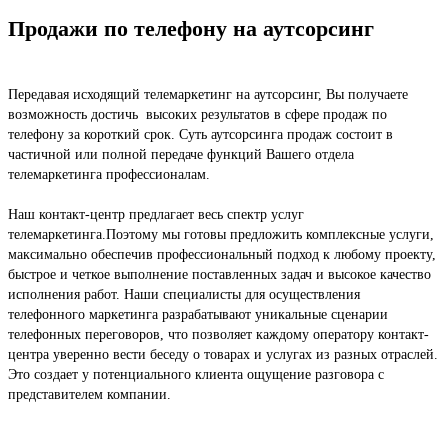
Продажи по телефону на аутсорсинг
Передавая исходящий телемаркетинг на аутсорсинг, Вы получаете
возможность достичь высоких результатов в сфере продаж по
телефону за короткий срок. Суть аутсорсинга продаж состоит в
частичной или полной передаче функций Вашего отдела
телемаркетинга профессионалам.
Наш контакт-центр предлагает весь спектр услуг
телемаркетинга.Поэтому мы готовы предложить комплексные услуги,
максимально обеспечив профессиональный подход к любому проекту,
быстрое и четкое выполнение поставленных задач и высокое качество
исполнения работ. Наши специалисты для осуществления
телефонного маркетинга разрабатывают уникальные сценарии
телефонных переговоров, что позволяет каждому оператору контакт-
центра уверенно вести беседу о товарах и услугах из разных отраслей.
Это создает у потенциального клиента ощущение разговора с
представителем компании.