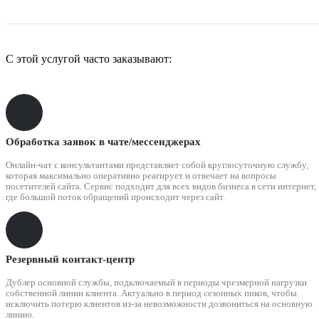
С этой услугой часто заказывают:
Обработка заявок в чате/мессенджерах
Онлайн-чат с консультантами представляет собой круглосуточную службу,
которая максимально оперативно реагирует и отвечает на вопросы
посетителей сайта. Сервис подходит для всех видов бизнеса в сети интернет,
где большой поток обращений происходит через сайт.
Резервный контакт-центр
Дублер основной службы, подключаемый в периоды чрезмерной нагрузки
собственной линии клиента. Актуально в период сезонных пиков, чтобы
исключить потерю клиентов из-за невозможности дозвониться на основную
линию.