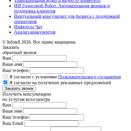
Транскрибация аудио и видео от Инфотелл
ИИ Голосовой Робот. Автоматизация звонков и
поддержка клиентов
Виртуальный консультант для бизнеса с поддержкой
операторов
Инфотелл Чат
Анализ конкурентов
© Infotell 2026. Все права защищены.
Заказать
обратный звонок
Ваш
Ваше имя
Ваш телефон
Я согласен с условиями
Пользовательского соглашения
Я согласен на получение рекламных предложений
Заказать звонок
Получить консультацию
по услугам колл-центра
Ваш
Ваше имя
Ваш телефон
Ваш Email