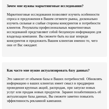
Зачем мне нужны маркетинговые исследования?
Маркетинговые исследования позволяют изучить особенности
спроса и предложения в Вашем сегменте рынка, досконально
изучить сильные и слабые стороны конкурентов и потребности
клиентов. Результаты профессиональных маркетинговых
исследований представляют собой бесценную информацию для
владельца компании. Вы сможете быть на шаг впереди
конкурентов и предложить Вашим клиентам именно то, чего
они от Вас ожидают.
Как часто мне нужно актуализировать базу данных?
Это зависит от объемов базы и Ваших потребностей. Обновлять
информацию о ваших клиентах имеет смысл в преддверии
проведения крупных акций, распродаж, при запуске новых
услуг или продаж новых продуктов. Заранее позаботившись об
актуализации базы данных, Вы сможете заметно повысить
эффективность рекламной кампании.