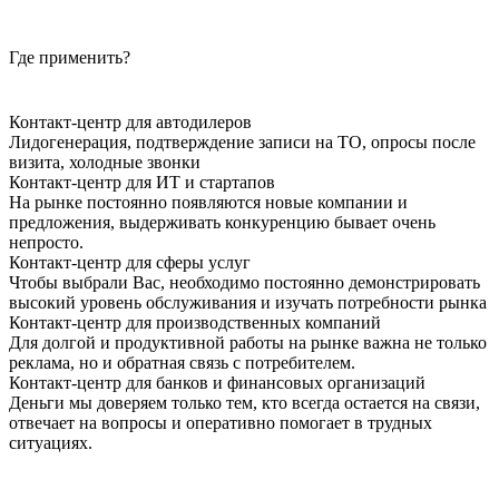
Где применить?
Контакт-центр для автодилеров
Лидогенерация, подтверждение записи на ТО, опросы после
визита, холодные звонки
Контакт-центр для ИТ и стартапов
На рынке постоянно появляются новые компании и
предложения, выдерживать конкуренцию бывает очень
непросто.
Контакт-центр для сферы услуг
Чтобы выбрали Вас, необходимо постоянно демонстрировать
высокий уровень обслуживания и изучать потребности рынка
Контакт-центр для производственных компаний
Для долгой и продуктивной работы на рынке важна не только
реклама, но и обратная связь с потребителем.
Контакт-центр для банков и финансовых организаций
Деньги мы доверяем только тем, кто всегда остается на связи,
отвечает на вопросы и оперативно помогает в трудных
ситуациях.