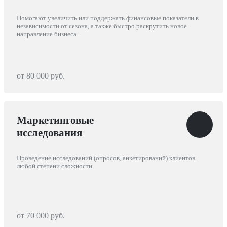
Помогают увеличить или поддержать финансовые показатели в
независимости от сезона, а также быстро раскрутить новое
направление бизнеса.
от 80 000 руб.
Маркетинговые
исследования
Проведение исследований (опросов, анкетирований) клиентов
любой степени сложности.
от 70 000 руб.