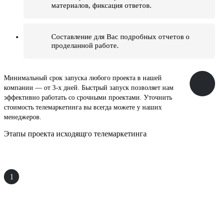
материалов, фиксация ответов.
Составление для Вас подробных отчетов о
проделанной работе.
Минимальный срок запуска любого проекта в нашей
компании — от 3-х дней. Быстрый запуск позволяет нам
эффективно работать со срочными проектами. Уточнить
стоимость телемаркетинга вы всегда можете у наших
менеджеров.
Этапы проекта исходящго телемаркетинга
1