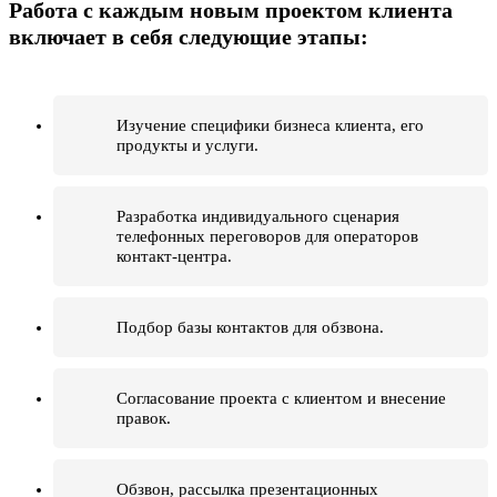
Работа с каждым новым проектом клиента
включает в себя следующие этапы:
Изучение специфики бизнеса клиента, его
продукты и услуги.
Разработка индивидуального сценария
телефонных переговоров для операторов
контакт-центра.
Подбор базы контактов для обзвона.
Согласование проекта с клиентом и внесение
правок.
Обзвон, рассылка презентационных