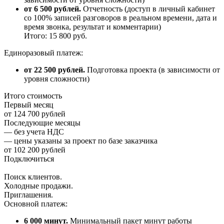
от 6 500 рублей.
Отчетность (доступ в личный кабинет
со 100% записей разговоров в реальном времени, дата и
время звонка, результат и комментарии)
Итого: 15 800 руб.
Единоразовый платеж:
от 22 500 рублей.
Подготовка проекта (в зависимости от
уровня сложности)
Итого стоимость
Первый месяц
от 124 700 рублей
Последующие месяцы
— без учета НДС
— цены указаны за проект по базе заказчика
от 102 200 рублей
Подключиться
Поиск клиентов.
Холодные продажи.
Приглашения.
Основной платеж:
6 000 минут.
Минимальный пакет минут работы