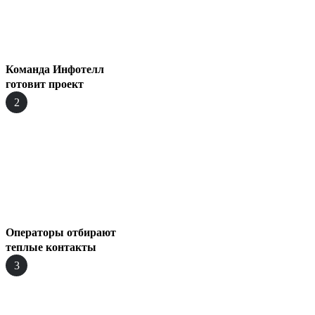
Команда Инфотелл
готовит проект
2
Операторы отбирают
теплые контакты
3