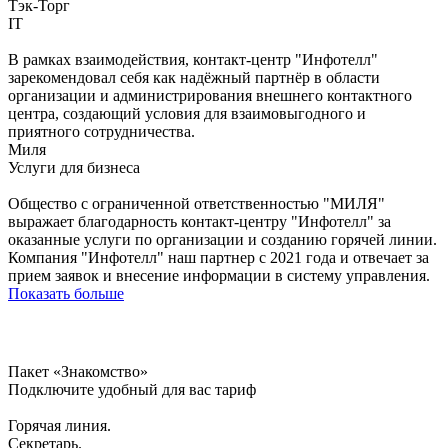
Тэк-Торг
IT
В рамках взаимодействия, контакт-центр "Инфотелл"
зарекомендовал себя как надёжный партнёр в области
организации и администрирования внешнего контактного
центра, создающий условия для взаимовыгодного и
приятного сотрудничества.
Миля
Услуги для бизнеса
Общество с ограниченной ответственностью "МИЛЯ"
выражает благодарность контакт-центру "Инфотелл" за
оказанные услуги по организации и созданию горячей линии.
Компания "Инфотелл" наш партнер с 2021 года и отвечает за
прием заявок и внесение информации в систему управления.
Показать больше
Пакет «Знакомство»
Подключите удобный для вас тариф
Горячая линия.
Секретарь.