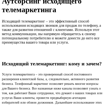
Аутсорсинг исходящего
телемаркетинга
Исходящий телемаркетинг – это эффективный способ
использования исходящих звонков для продаж по телефону, а
также для развития отношений с клиентами. Используя этот
метод коммуникации, вы напрямую обращаетесь к своему
потенциальному потребителю и можете донести до него все
преимущества вашего товара или услуги.
Исходящий телемаркетинг: кому и зачем?
Услуги телемаркетинга – это проверенный способ постоянного
расширения клиентской базы, а, следовательно, активного развития
бизнеса. Телефонный маркетинг позволяет решать многие вопросы
для Вашего бизнеса. Все названные ниже каналы позволяют узнать о
том, как работают Ваши сотрудники, что думают о ваших товарах или
услугах Ваши клиенты, провести предвыборную агитацию
избирателей или обзвон должников. Дальнейшее использование этих