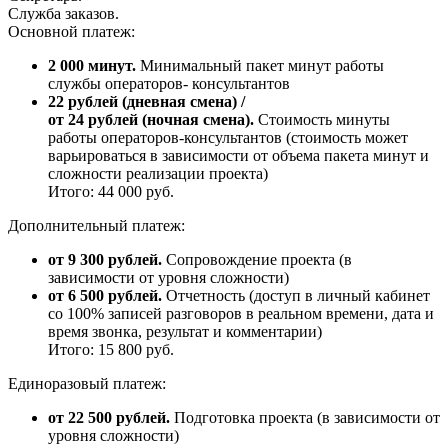
Служба заказов.
Основной платеж:
2 000 минут.
Минимальный пакет минут работы
службы операторов- консультантов
22 рублей (дневная смена) /
от 24 рублей (ночная смена).
Стоимость минуты
работы операторов-консультантов (стоимость может
варьироваться в зависимости от объема пакета минут и
сложности реализации проекта)
Итого: 44 000 руб.
Дополнительный платеж:
от 9 300 рублей.
Сопровождение проекта (в
зависимости от уровня сложности)
от 6 500 рублей.
Отчетность (доступ в личный кабинет
со 100% записей разговоров в реальном времени, дата и
время звонка, результат и комментарии)
Итого: 15 800 руб.
Единоразовый платеж:
от 22 500 рублей.
Подготовка проекта (в зависимости от
уровня сложности)