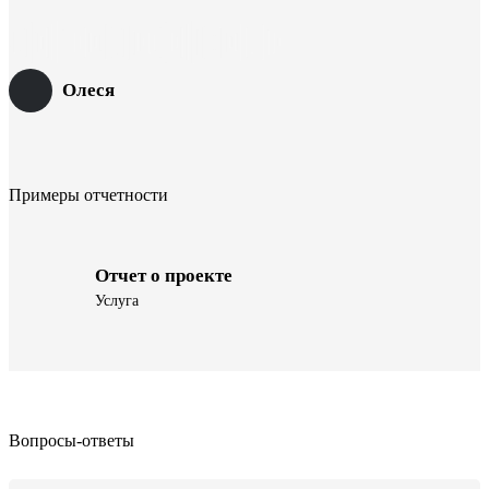
Олеся
Примеры отчетности
Отчет о проекте
Услуга
Вопросы-ответы