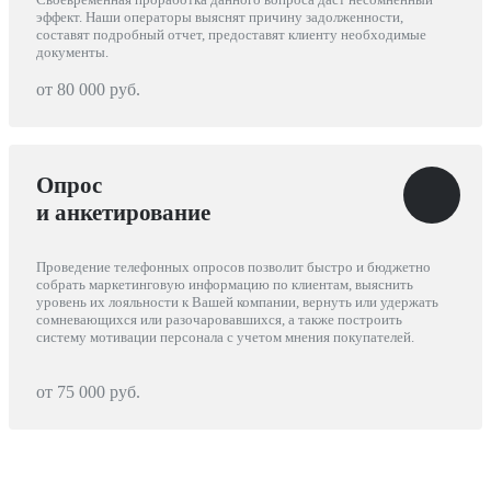
эффект. Наши операторы выяснят причину задолженности,
составят подробный отчет, предоставят клиенту необходимые
документы.
от 80 000 руб.
Опрос
и анкетирование
Проведение телефонных опросов позволит быстро и бюджетно
собрать маркетинговую информацию по клиентам, выяснить
уровень их лояльности к Вашей компании, вернуть или удержать
сомневающихся или разочаровавшихся, а также построить
систему мотивации персонала с учетом мнения покупателей.
от 75 000 руб.