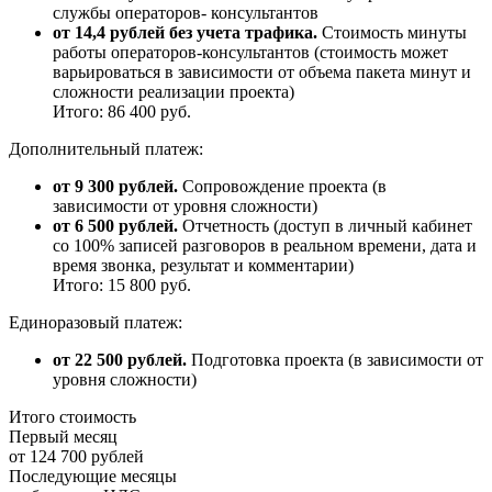
службы операторов- консультантов
от 14,4 рублей без учета трафика.
Стоимость минуты
работы операторов-консультантов (стоимость может
варьироваться в зависимости от объема пакета минут и
сложности реализации проекта)
Итого: 86 400 руб.
Дополнительный платеж:
от 9 300 рублей.
Сопровождение проекта (в
зависимости от уровня сложности)
от 6 500 рублей.
Отчетность (доступ в личный кабинет
со 100% записей разговоров в реальном времени, дата и
время звонка, результат и комментарии)
Итого: 15 800 руб.
Единоразовый платеж:
от 22 500 рублей.
Подготовка проекта (в зависимости от
уровня сложности)
Итого стоимость
Первый месяц
от 124 700 рублей
Последующие месяцы