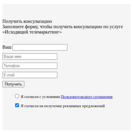
Получить консультацию
Заполните форму, чтобы получить консультацию по услуге
«Исходящий телемаркетинг»
Ваш
Получить
Я согласен с условиями
Пользовательского соглашения
Я согласен на получение рекламных предложений