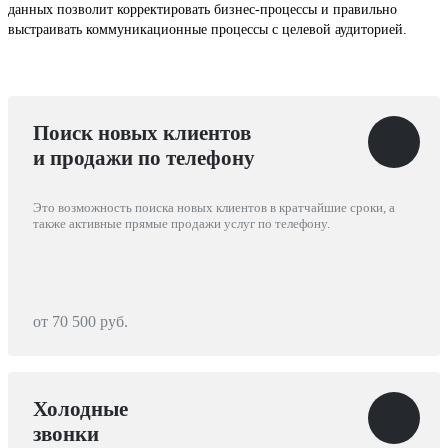
данных позволит корректировать бизнес-процессы и правильно
выстраивать коммуникационные процессы с целевой аудиторией.
Поиск новых клиентов
и продажи по телефону
Это возможность поиска новых клиентов в кратчайшие сроки, а
также активные прямые продажи услуг по телефону.
от 70 500 руб.
Холодные
звонки