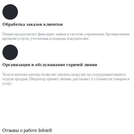
Обработка заказов клиентов
Опция предполагает фиксацию заявок в системе управления, бронирование
времени услуги, уточнения и помощь покупателям.
Организация и обслуживание горячей линии
Услуги контакт-центра позволят снизить нагрузку на сотрудников вашего
отдела продаж. Оператор примет звонки, расскажет о стоимости товаров и
услуг
Отзывы о работе Infotell