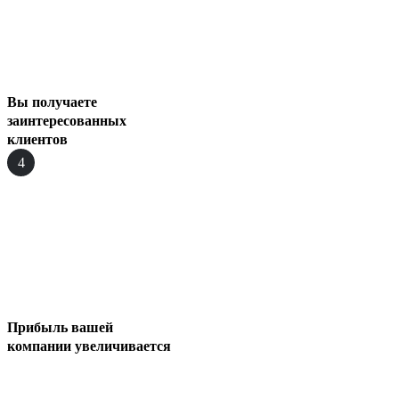
Вы получаете
заинтересованных
клиентов
4
Прибыль вашей
компании увеличивается