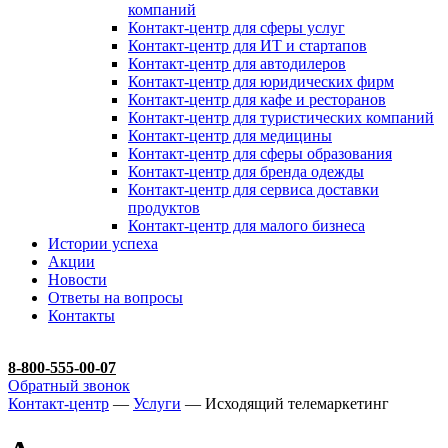
компаний
Контакт-центр для сферы услуг
Контакт-центр для ИТ и стартапов
Контакт-центр для автодилеров
Контакт-центр для юридических фирм
Контакт-центр для кафе и ресторанов
Контакт-центр для туристических компаний
Контакт-центр для медицины
Контакт-центр для сферы образования
Контакт-центр для бренда одежды
Контакт-центр для сервиса доставки
продуктов
Контакт-центр для малого бизнеса
Истории успеха
Акции
Новости
Ответы на вопросы
Контакты
8-800-555-00-07
Обратный звонок
Контакт-центр
—
Услуги
— Исходящий телемаркетинг