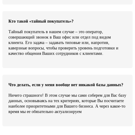
Кто такой «тайный покупатель»?
Тайный покупатель в нашем случае – это оператор,
совершающий звонок в Ваш офис или отдел под видом
клиента. Его задача – задавать типовые или, напротив,
каверзные вопросы, чтобы проверить уровень подготовки и
качество общения Ваших сотрудников с клиентами.
Что делать, если у меня вообще нет никакой базы данных?
Ничего страшного! В этом случае мы сами соберем для Вас базу
данных, основываясь на тех критериях, которые Вы посчитаете
наиболее приоритетными для Вашего бизнеса. А через какое-то
время мы ее обязательно актуализируем