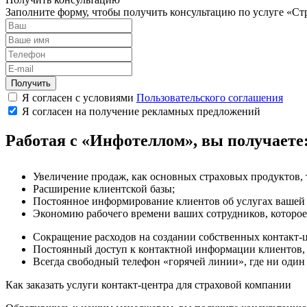
Заполните форму, чтобы получить консультацию по услуге «С
Получить
Я согласен с условиями
Пользовательского соглашения
Я согласен на получение рекламных предложений
Работая с «Инфотеллом», вы получаете
Увеличение продаж, как основных страховых продуктов, 
Расширение клиентской базы;
Постоянное информирование клиентов об услугах вашей к
Экономию рабочего времени ваших сотрудников, которое
Сокращение расходов на создании собственных контакт-
Постоянный доступ к контактной информации клиентов, 
Всегда свободный телефон «горячей линии», где ни один
Как заказать услуги контакт-центра для страховой компании