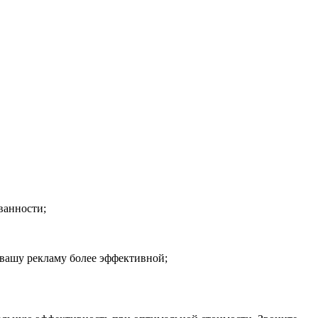
ванности;
 вашу рекламу более эффективной;