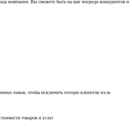
ьца компании. Вы сможете быть на шаг впереди конкурентов и
онных пиков, чтобы исключить потерю клиентов из-за
стоимости товаров и услуг