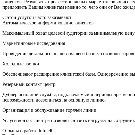
клиентов. Результаты профессиональных маркетинговых иссле
предложить Вашим клиентам именно то, чего они от Вас ожид
С этой услугой часто заказывают:
Автоматическое информирование клиентов
Максимальный охват целевой аудитории за минимальную цену 
Маркетинговые исследования
Проведение детального анализа вашего бизнеса позволит про
Холодные звонки
Обеспечивают расширение клиентской базы. Одновременно выс
Резервный контакт-центр
Дублер основной службы, подключаемый в периоды чрезмерной
невозможности дозвониться на основную линию.
Организация и обслуживание горячей линии
Услуги контакт-центра позволят снизить нагрузку на сотрудник
Отзывы о работе Infotell