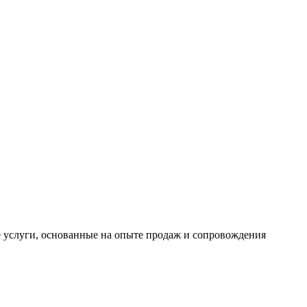
 услуги, основанные на опыте продаж и сопровождения