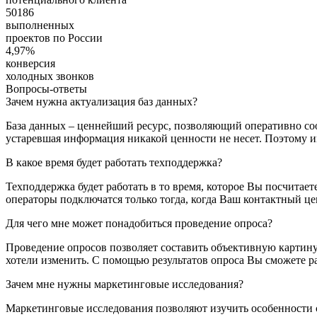
50186
выполненных
проектов по России
4,97%
конверсия
холодных звонков
Вопросы-ответы
Зачем нужна актуализация баз данных?
База данных – ценнейший ресурс, позволяющий оперативно со
устаревшая информация никакой ценности не несет. Поэтому им
В какое время будет работать техподдержка?
Техподдержка будет работать в то время, которое Вы посчитае
операторы подключатся только тогда, когда Ваш контактный це
Для чего мне может понадобиться проведение опроса?
Проведение опросов позволяет составить объективную картину
хотели изменить. С помощью результатов опроса Вы сможете р
Зачем мне нужны маркетинговые исследования?
Маркетинговые исследования позволяют изучить особенности с