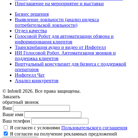
Приглашение на мероприятие и выставки
Бизнес решения
Выявление лояльности (анализ индекса
потребительской лояльности)
Отдел качества
Голосовой Робот для автоматизации обзвона и
информирования клиентов
Транскрибация аудио и видео от Инфотелл
ИИ Голосовой Робот. Автоматизация звонков и
поддержка клиентов
Виртуальный консультант для бизнеса с поддержкой
операторов
Инфотелл Чат
Анализ конкурентов
© Infotell 2026. Все права защищены.
Заказать
обратный звонок
Ваш
Ваше имя
Ваш телефон
Я согласен с условиями
Пользовательского соглашения
Я согласен на получение рекламных предложений