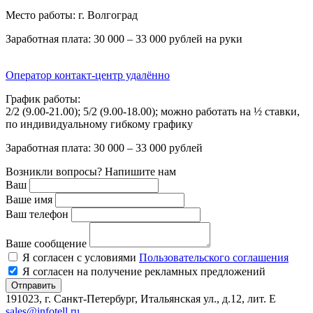
Место работы: г. Волгоград
Заработная плата: 30 000 – 33 000 рублей на руки
Оператор контакт-центр удалённо
График работы:
2/2 (9.00-21.00); 5/2 (9.00-18.00); можно работать на ½ ставки,
по индивидуальному гибкому графику
Заработная плата: 30 000 – 33 000 рублей
Возникли вопросы? Напишите нам
Ваш
Ваше имя
Ваш телефон
Ваше сообщение
Я согласен с условиями
Пользовательского соглашения
Я согласен на получение рекламных предложений
Отправить
191023, г. Санкт-Петербург, Итальянская ул., д.12, лит. E
sales@infotell.ru