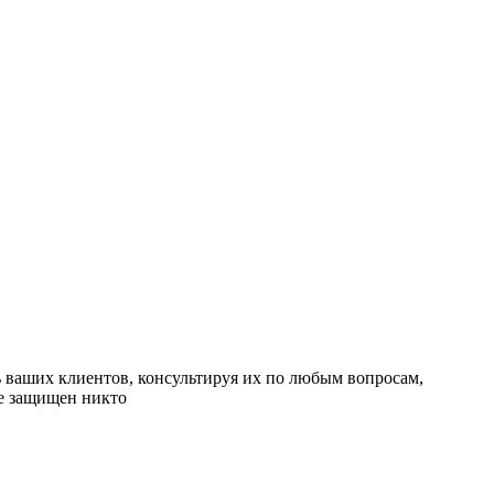
ь ваших клиентов, консультируя их по любым вопросам,
не защищен никто