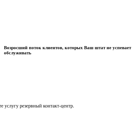
Возросший поток клиентов, которых Ваш штат не успевает
обслуживать
те услугу резервный контакт-центр.