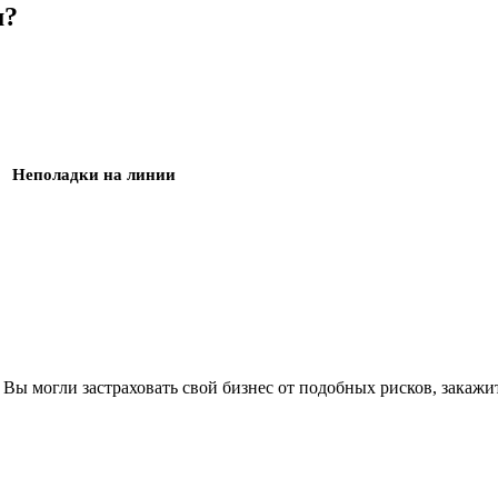
м?
Неполадки на линии
 Вы могли застраховать свой бизнес от подобных рисков, закажи