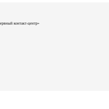
зервный контакт-центр»