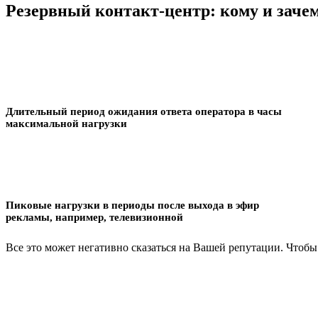
Резервный контакт-центр: кому и заче
Длительный период ожидания ответа оператора в часы
максимальной нагрузки
Пиковые нагрузки в периоды после выхода в эфир
рекламы, например, телевизионной
Все это может негативно сказаться на Вашей репутации. Чтобы