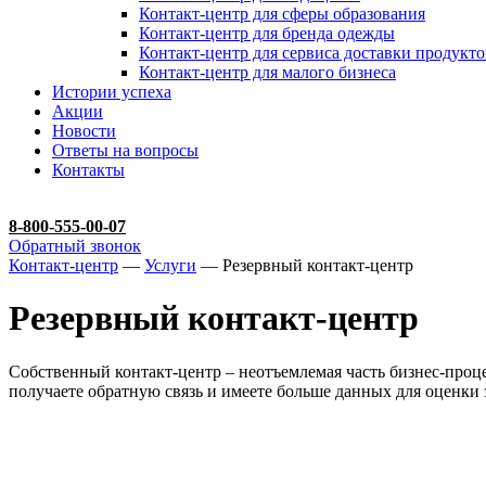
Контакт-центр для сферы образования
Контакт-центр для бренда одежды
Контакт-центр для сервиса доставки продукто
Контакт-центр для малого бизнеса
Истории успеха
Акции
Новости
Ответы на вопросы
Контакты
8-800-555-00-07
Обратный звонок
Контакт-центр
—
Услуги
— Резервный контакт-центр
Резервный контакт-центр
Собственный контакт-центр – неотъемлемая часть бизнес-проц
получаете обратную связь и имеете больше данных для оценк