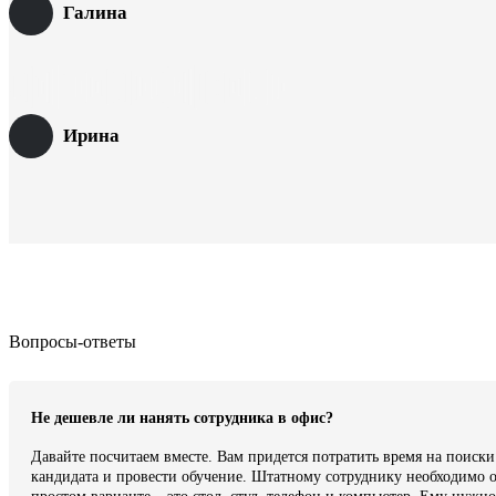
Галина
Ирина
Вопросы-ответы
Не дешевле ли нанять сотрудника в офис?
Давайте посчитаем вместе. Вам придется потратить время на поиск
кандидата и провести обучение. Штатному сотруднику необходимо о