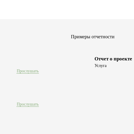
Примеры отчетности
Отчет о проекте
Услуга
Прослушать
Прослушать