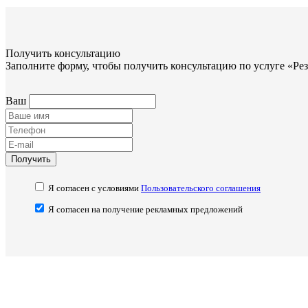
Получить консультацию
Заполните форму, чтобы получить консультацию по услуге «Ре
Ваш
Получить
Я согласен с условиями
Пользовательского соглашения
Я согласен на получение рекламных предложений