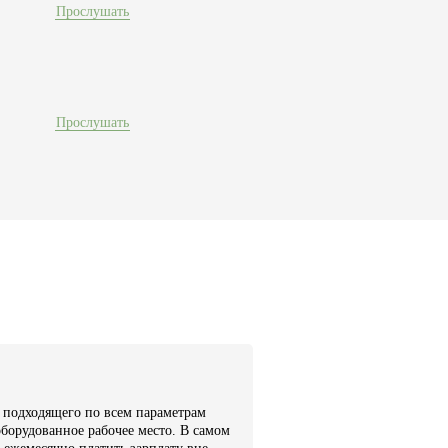
Прослушать
Прослушать
и подходящего по всем параметрам
борудованное рабочее место. В самом