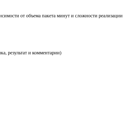
исимости от объема пакета минут и сложности реализации
ка, результат и комментарии)