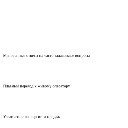
Мгновенные ответы на часто задаваемые вопросы
Плавный переход к живому оператору
Увеличение конверсии и продаж