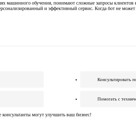
ях машинного обучения, понимают сложные запросы клиентов н
ерсонализированный и эффективный сервис. Когда бот не может 
Консультировать п
Помогать с технич
е консультанты могут улучшить ваш бизнес!