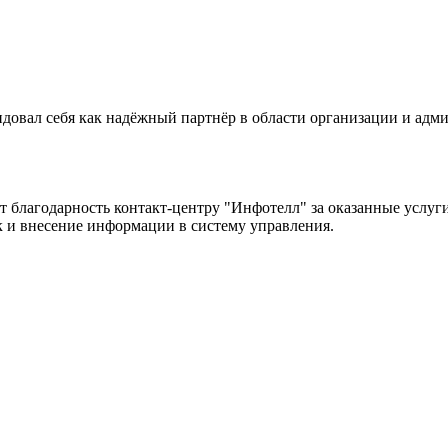
ндовал себя как надёжный партнёр в области организации и ад
благодарность контакт-центру "Инфотелл" за оказанные услуги
ок и внесение информации в систему управления.