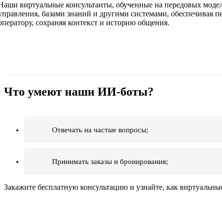
Наши виртуальные консультанты, обученные на передовых модел
управления, базами знаний и другими системами, обеспечивая п
оператору, сохраняя контекст и историю общения.
Что умеют наши ИИ-боты?
Отвечать на частые вопросы;
Принимать заказы и бронирования;
Закажите бесплатную консультацию и узнайте, как виртуальны