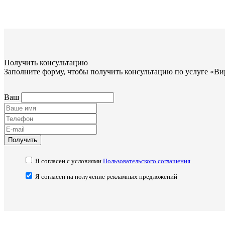
Получить консультацию
Заполните форму, чтобы получить консультацию по услуге «Ви
Ваш
Получить
Я согласен с условиями
Пользовательского соглашения
Я согласен на получение рекламных предложений