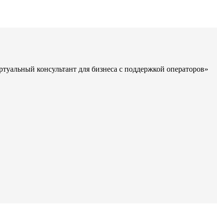
ртуальный консультант для бизнеса с поддержкой операторов»