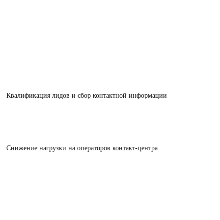
Квалификация лидов и сбор контактной информации
Снижение нагрузки на операторов контакт-центра