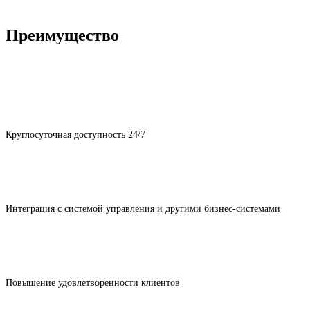
Преимущество
Круглосуточная доступность 24/7
Интеграция с системой управления и другими бизнес-системами
Повышение удовлетворенности клиентов