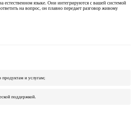
а естественном языке. Они интегрируются с вашей системой
ответить на вопрос, он плавно передает разговор живому
о продуктам и услугам;
еской поддержкой.