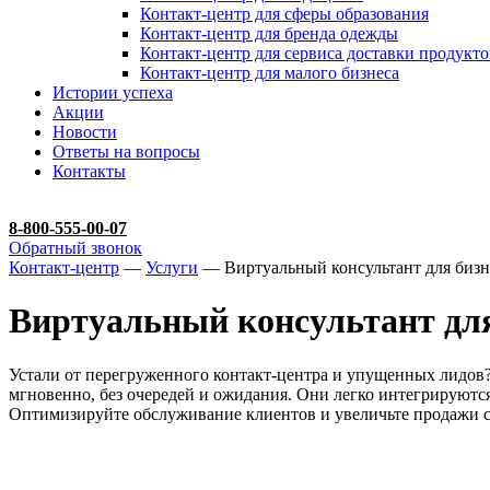
Контакт-центр для сферы образования
Контакт-центр для бренда одежды
Контакт-центр для сервиса доставки продукто
Контакт-центр для малого бизнеса
Истории успеха
Акции
Новости
Ответы на вопросы
Контакты
8-800-555-00-07
Обратный звонок
Контакт-центр
—
Услуги
— Виртуальный консультант для бизн
Виртуальный консультант для
Устали от перегруженного контакт-центра и упущенных лидов
мгновенно, без очередей и ожидания. Они легко интегрируютс
Оптимизируйте обслуживание клиентов и увеличьте продажи 