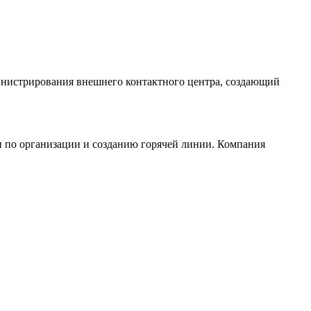
министрирования внешнего контактного центра, создающий
 по организации и созданию горячей линии. Компания