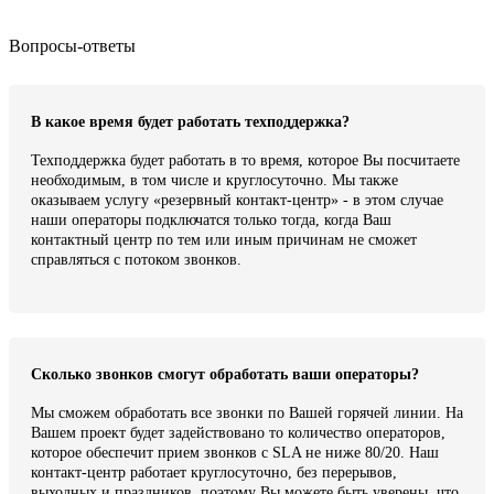
Вопросы-ответы
В какое время будет работать техподдержка?
Техподдержка будет работать в то время, которое Вы посчитаете
необходимым, в том числе и круглосуточно. Мы также
оказываем услугу «резервный контакт-центр» - в этом случае
наши операторы подключатся только тогда, когда Ваш
контактный центр по тем или иным причинам не сможет
справляться с потоком звонков.
Сколько звонков смогут обработать ваши операторы?
Мы сможем обработать все звонки по Вашей горячей линии. На
Вашем проект будет задействовано то количество операторов,
которое обеспечит прием звонков с SLA не ниже 80/20. Наш
контакт-центр работает круглосуточно, без перерывов,
выходных и праздников, поэтому Вы можете быть уверены, что