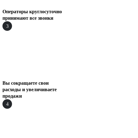
Операторы круглосуточно
принимают все звонки
3
Вы сокращаете свои
расходы и увеличиваете
продажи
4