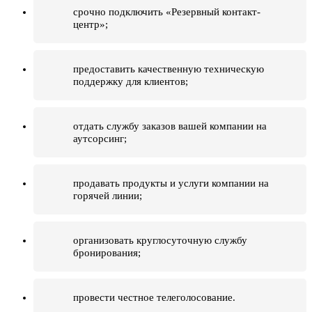
срочно подключить «Резервный контакт-
центр»;
предоставить качественную техническую
поддержку для клиентов;
отдать службу заказов вашей компании на
аутсорсинг;
продавать продукты и услуги компании на
горячей линии;
организовать круглосуточную службу
бронирования;
провести честное телеголосование.