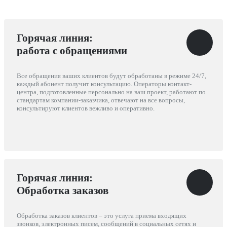
Горячая линия:
работа с обращениями
Все обращения ваших клиентов будут обработаны в режиме 24/7,
каждый абонент получит консультацию. Операторы контакт-
центра, подготовленные персонально на ваш проект, работают по
стандартам компании-заказчика, отвечают на все вопросы,
консультируют клиентов вежливо и оперативно.
Горячая линия:
Обработка заказов
Обработка заказов клиентов – это услуга приема входящих
звонков, электронных писем, сообщений в социальных сетях и