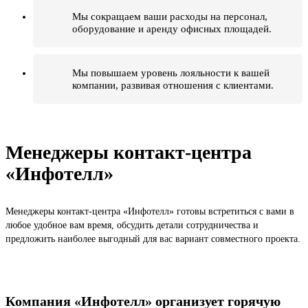
Мы сокращаем ваши расходы на персонал,
оборудование и аренду офисных площадей.
Мы повышаем уровень лояльности к вашей
компании, развивая отношения с клиентами.
Менеджеры контакт-центра
«Инфотелл»
Менеджеры контакт-центра «Инфотелл» готовы встретиться с вами в
любое удобное вам время, обсудить детали сотрудничества и
предложить наиболее выгодный для вас вариант совместного проекта.
Компания «Инфотелл» организует горячую