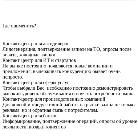
Где применить?
Контакт-центр для автодилеров
Лидогенерация, подтверждение записи на ТО, опросы после
визита, холодные звонки
Контакт-центр для ИТ и стартапов
На рынке постоянно появляются новые компании и
предложения, выдерживать конкуренцию бывает очень
непросто.
Контакт-центр для сферы услуг
Чтобы выбрали Вас, необходимо постоянно демонстрировать
высокий уровень обслуживания и изучать потребности рынка
Контакт-центр для производственных компаний
Для долгой и продуктивной работы на рынке важна не только
реклама, но и обратная связь с потребителем.
Контакт-центр для банков
Информирование, подтверждение операций, опросы об уровне
лояльности, возврат клиентов