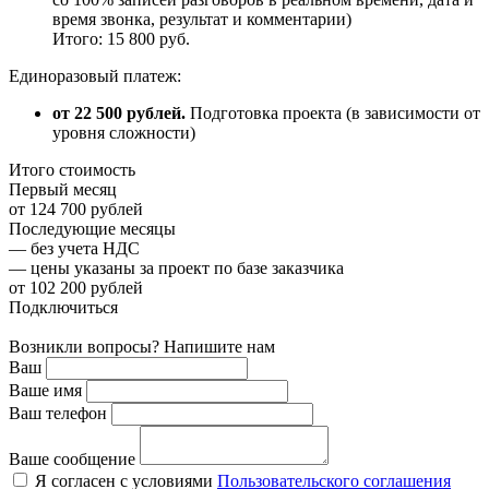
время звонка, результат и комментарии)
Итого: 15 800 руб.
Единоразовый платеж:
от 22 500 рублей.
Подготовка проекта (в зависимости от
уровня сложности)
Итого стоимость
Первый месяц
от 124 700 рублей
Последующие месяцы
— без учета НДС
— цены указаны за проект по базе заказчика
от 102 200 рублей
Подключиться
Возникли вопросы? Напишите нам
Ваш
Ваше имя
Ваш телефон
Ваше сообщение
Я согласен с условиями
Пользовательского соглашения