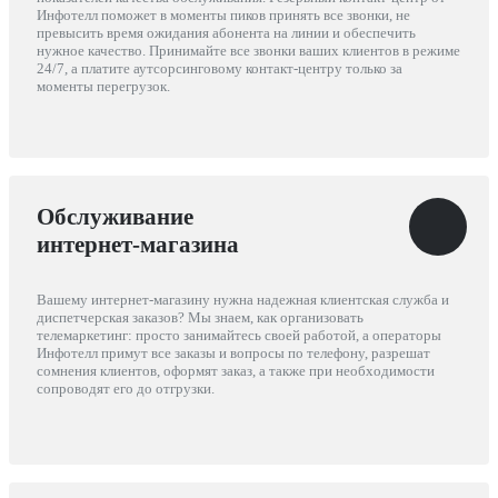
Инфотелл поможет в моменты пиков принять все звонки, не
превысить время ожидания абонента на линии и обеспечить
нужное качество. Принимайте все звонки ваших клиентов в режиме
24/7, а платите аутсорсинговому контакт-центру только за
моменты перегрузок.
Обслуживание
интернет-магазина
Вашему интернет-магазину нужна надежная клиентская служба и
диспетчерская заказов? Мы знаем, как организовать
телемаркетинг: просто занимайтесь своей работой, а операторы
Инфотелл примут все заказы и вопросы по телефону, разрешат
сомнения клиентов, оформят заказ, а также при необходимости
сопроводят его до отгрузки.