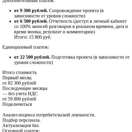
Дополнительный платеж:
от 9 300 рублей.
Сопровождение проекта (в
зависимости от уровня сложности)
от 6 500 рублей.
Отчетность (доступ в личный кабинет
со 100% записей разговоров в реальном времени, дата и
время звонка, результат и комментарии)
Итого: 15 800 руб.
Единоразовый платеж:
от 22 500 рублей.
Подготовка проекта (в зависимости от
уровня сложности)
Итого стоимость
Первый месяц
от 82 300 рублей
Последующие месяцы
— без учета НДС
от 59 800 рублей
Подключиться
Анализ индекса потребительской лояльности.
Подбор персонала.
Актуализация баз.
Основной платеж: