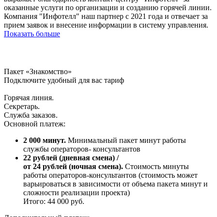
оказанные услуги по организации и созданию горячей линии.
Компания "Инфотелл" наш партнер с 2021 года и отвечает за
прием заявок и внесение информации в систему управления.
Показать больше
Пакет «Знакомство»
Подключите удобный для вас тариф
Горячая линия.
Секретарь.
Служба заказов.
Основной платеж:
2 000 минут.
Минимальный пакет минут работы
службы операторов- консультантов
22 рублей (дневная смена) /
от 24 рублей (ночная смена).
Стоимость минуты
работы операторов-консультантов (стоимость может
варьироваться в зависимости от объема пакета минут и
сложности реализации проекта)
Итого: 44 000 руб.