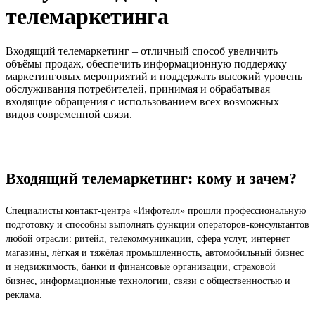
телемаркетинга
Входящий телемаркетинг – отличный способ увеличить
объёмы продаж, обеспечить информационную поддержку
маркетинговых мероприятий и поддержать высокий уровень
обслуживания потребителей, принимая и обрабатывая
входящие обращения с использованием всех возможных
видов современной связи.
Входящий телемаркетинг: кому и зачем?
Специалисты контакт-центра «Инфотелл» прошли профессиональную
подготовку и способны выполнять функции операторов-консультантов
любой отрасли: ритейл, телекоммуникации, сфера услуг, интернет
магазины, лёгкая и тяжёлая промышленность, автомобильный бизнес
и недвижимость, банки и финансовые организации, страховой
бизнес, информационные технологии, связи с общественностью и
реклама.