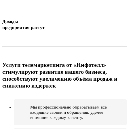
Доходы
предприятия растут
Услуги телемаркетинга от «Инфотелл»
стимулируют развитие вашего бизнеса,
способствуют увеличению объёма продаж и
снижению издержек
Мы профессионально обрабатываем все
входящие звонки и обращения, уделяя
внимание каждому клиенту.