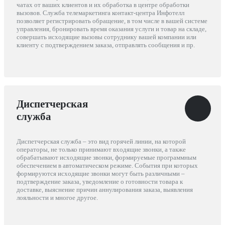
чатах от ваших клиентов и их обработка в центре обработки
вызовов. Служба телемаркетинга контакт-центра Инфотелл
позволяет регистрировать обращение, в том числе в вашей системе
управления, бронировать время оказания услуги и товар на складе,
совершать исходящие вызовы сотруднику вашей компании или
клиенту с подтверждением заказа, отправлять сообщения и пр.
Диспетчерская
служба
Диспетчерская служба – это вид горячей линии, на которой
операторы, не только принимают входящие звонки, а также
обрабатывают исходящие звонки, формируемые программным
обеспечением в автоматическом режиме. События при которых
формируются исходящие звонки могут быть различными –
подтверждение заказа, уведомление о готовности товара к
доставке, выяснение причин аннулирования заказа, выявления
лояльности и многое другое.