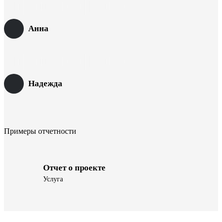
Анна
Надежда
Примеры отчетности
Отчет о проекте
Услуга