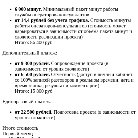
6 000 минут.
Минимальный пакет минут работы
службы операторов- консультантов
от 14,4 рублей без учета трафика.
Стоимость минуты
работы операторов-консультантов (стоимость может
варьироваться в зависимости от объема пакета минут и
сложности реализации проекта)
Итого: 86 400 руб.
Дополнительный платеж:
от 9 300 рублей.
Сопровождение проекта (в
зависимости от уровня сложности)
от 6 500 рублей.
Отчетность (доступ в личный кабинет
со 100% записей разговоров в реальном времени, дата и
время звонка, результат и комментарии)
Итого: 15 800 руб.
Единоразовый платеж:
от 22 500 рублей.
Подготовка проекта (в зависимости от
уровня сложности)
Итого стоимость
Первый месяц