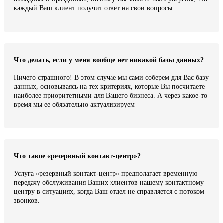
каждый Ваш клиент получит ответ на свои вопросы.
Что делать, если у меня вообще нет никакой базы данных?
Ничего страшного! В этом случае мы сами соберем для Вас базу
данных, основываясь на тех критериях, которые Вы посчитаете
наиболее приоритетными для Вашего бизнеса. А через какое-то
время мы ее обязательно актуализируем
Что такое «резервный контакт-центр»?
Услуга «резервный контакт-центр» предполагает временную
передачу обслуживания Ваших клиентов нашему контактному
центру в ситуациях, когда Ваш отдел не справляется с потоком
звонков.