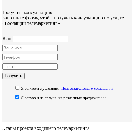
Получить консультацию
Заполните форму, чтобы получить консультацию по услуге
«Входящий телемаркетинг»
Ваш
Получить
Я согласен с условиями
Пользовательского соглашения
Я согласен на получение рекламных предложений
Этапы проекта входящего телемаркетинга