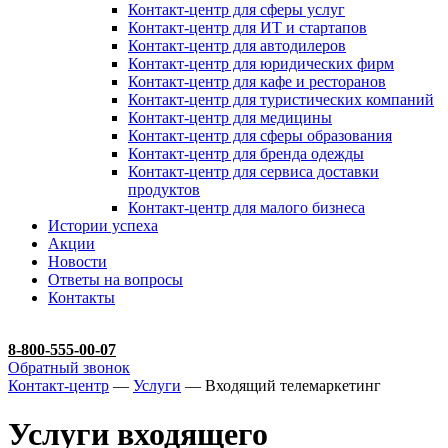
Контакт-центр для сферы услуг
Контакт-центр для ИТ и стартапов
Контакт-центр для автодилеров
Контакт-центр для юридических фирм
Контакт-центр для кафе и ресторанов
Контакт-центр для туристических компаний
Контакт-центр для медицины
Контакт-центр для сферы образования
Контакт-центр для бренда одежды
Контакт-центр для сервиса доставки
продуктов
Контакт-центр для малого бизнеса
Истории успеха
Акции
Новости
Ответы на вопросы
Контакты
8-800-555-00-07
Обратный звонок
Контакт-центр
—
Услуги
— Входящий телемаркетинг
Услуги входящего