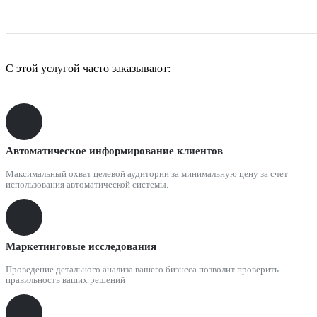
С этой услугой часто заказывают:
Автоматическое информирование клиентов
Максимальный охват целевой аудитории за минимальную цену за счет
использования автоматической системы.
Маркетинговые исследования
Проведение детального анализа вашего бизнеса позволит проверить
правильность ваших решений