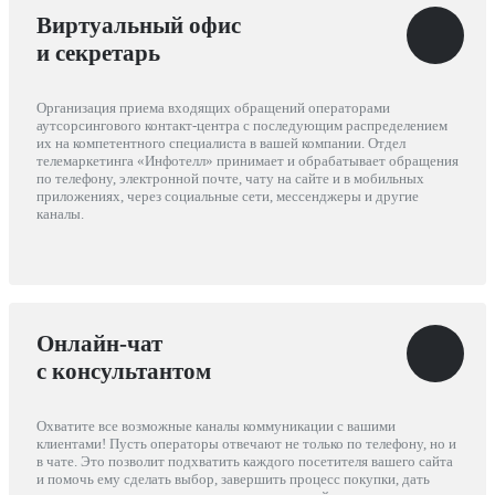
Виртуальный офис
и секретарь
Организация приема входящих обращений операторами
аутсорсингового контакт-центра с последующим распределением
их на компетентного специалиста в вашей компании. Отдел
телемаркетинга «Инфотелл» принимает и обрабатывает обращения
по телефону, электронной почте, чату на сайте и в мобильных
приложениях, через социальные сети, мессенджеры и другие
каналы.
Онлайн-чат
с консультантом
Охватите все возможные каналы коммуникации с вашими
клиентами! Пусть операторы отвечают не только по телефону, но и
в чате. Это позволит подхватить каждого посетителя вашего сайта
и помочь ему сделать выбор, завершить процесс покупки, дать