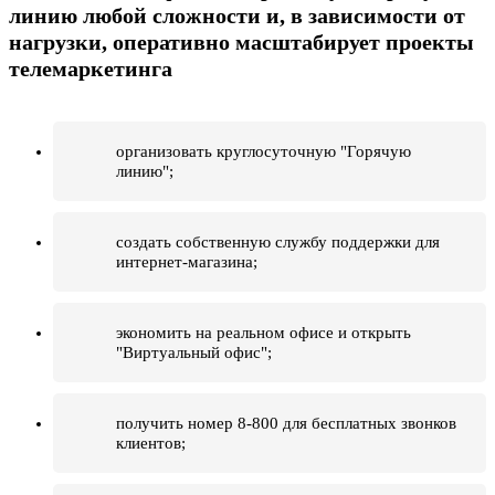
линию любой сложности и, в зависимости от
нагрузки, оперативно масштабирует проекты
телемаркетинга
организовать круглосуточную "Горячую
линию";
создать собственную службу поддержки для
интернет-магазина;
экономить на реальном офисе и открыть
"Виртуальный офис";
получить номер 8-800 для бесплатных звонков
клиентов;