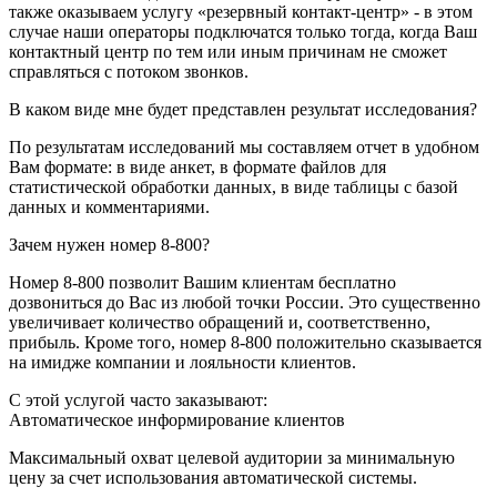
также оказываем услугу «резервный контакт-центр» - в этом
случае наши операторы подключатся только тогда, когда Ваш
контактный центр по тем или иным причинам не сможет
справляться с потоком звонков.
В каком виде мне будет представлен результат исследования?
По результатам исследований мы составляем отчет в удобном
Вам формате: в виде анкет, в формате файлов для
статистической обработки данных, в виде таблицы с базой
данных и комментариями.
Зачем нужен номер 8-800?
Номер 8-800 позволит Вашим клиентам бесплатно
дозвониться до Вас из любой точки России. Это существенно
увеличивает количество обращений и, соответственно,
прибыль. Кроме того, номер 8-800 положительно сказывается
на имидже компании и лояльности клиентов.
С этой услугой часто заказывают:
Автоматическое информирование клиентов
Максимальный охват целевой аудитории за минимальную
цену за счет использования автоматической системы.