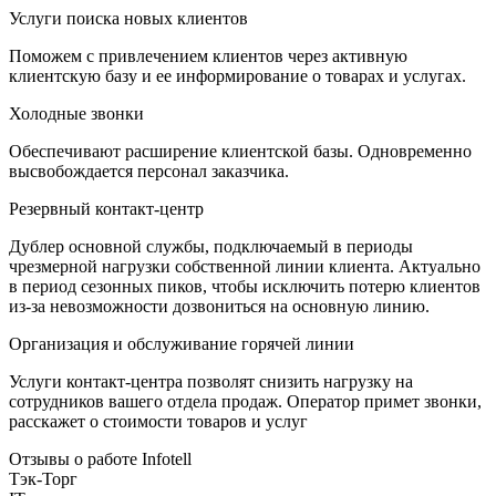
Услуги поиска новых клиентов
Поможем с привлечением клиентов через активную
клиентскую базу и ее информирование о товарах и услугах.
Холодные звонки
Обеспечивают расширение клиентской базы. Одновременно
высвобождается персонал заказчика.
Резервный контакт-центр
Дублер основной службы, подключаемый в периоды
чрезмерной нагрузки собственной линии клиента. Актуально
в период сезонных пиков, чтобы исключить потерю клиентов
из-за невозможности дозвониться на основную линию.
Организация и обслуживание горячей линии
Услуги контакт-центра позволят снизить нагрузку на
сотрудников вашего отдела продаж. Оператор примет звонки,
расскажет о стоимости товаров и услуг
Отзывы о работе Infotell
Тэк-Торг