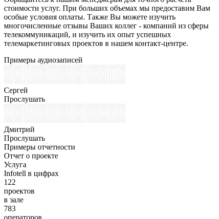
стоимости услуг. При больших объемах мы предоставим Вам
особые условия оплаты. Также Вы можете изучить
многочисленные отзывы Ваших коллег - компаний из сферы
телекоммуникаций, и изучить их опыт успешных
телемаркетинговых проектов в нашем контакт-центре.
Примеры аудиозаписей
Сергей
Прослушать
Дмитрий
Прослушать
Примеры отчетности
Отчет о проекте
Услуга
Infotell в цифрах
122
проектов
в зале
783
операторов