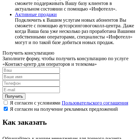
сможете поддерживать Вашу базу клиентов в
актуальном состоянии с помощью «Инфотелл».
Активные продажи
Подключить к Вашим услугам новых абонентов Вы
сможете с помощью аутсорсинговогоколл-центра. Даже
когда Ваша база уже несколько раз проработана Вашими
собственными операторами, специалисты «Инфотелл»
могут и по такой базе добиться новых продаж.
Получить консультацию
Заполните форму, чтобы получить консультацию по услуге
«Контакт-центр для операторов и телекома»
Получить
Я согласен с условиями
Пользовательского соглашения
Я согласен на получение рекламных предложений
Как заказать
Обращайтесь к нашим менеджерам для точного расчета