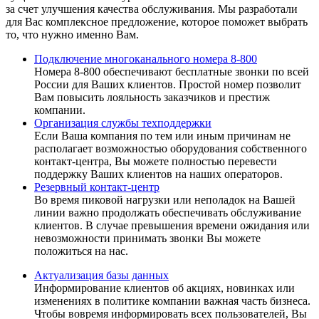
за счет улучшения качества обслуживания. Мы разработали
для Вас комплексное предложение, которое поможет выбрать
то, что нужно именно Вам.
Подключение многоканального номера 8-800
Номера 8-800 обеспечивают бесплатные звонки по всей
России для Ваших клиентов. Простой номер позволит
Вам повысить лояльность заказчиков и престиж
компании.
Организация службы техподдержки
Если Ваша компания по тем или иным причинам не
располагает возможностью оборудования собственного
контакт-центра, Вы можете полностью перевести
поддержку Ваших клиентов на наших операторов.
Резервный контакт-центр
Во время пиковой нагрузки или неполадок на Вашей
линии важно продолжать обеспечивать обслуживание
клиентов. В случае превышения времени ожидания или
невозможности принимать звонки Вы можете
положиться на нас.
Актуализация базы данных
Информирование клиентов об акциях, новинках или
изменениях в политике компании важная часть бизнеса.
Чтобы вовремя информировать всех пользователей, Вы