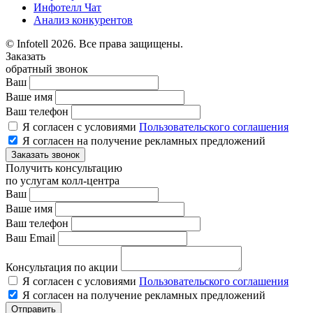
Инфотелл Чат
Анализ конкурентов
© Infotell 2026. Все права защищены.
Заказать
обратный звонок
Ваш
Ваше имя
Ваш телефон
Я согласен с условиями
Пользовательского соглашения
Я согласен на получение рекламных предложений
Заказать звонок
Получить консультацию
по услугам колл-центра
Ваш
Ваше имя
Ваш телефон
Ваш Email
Консультация по акции
Я согласен с условиями
Пользовательского соглашения
Я согласен на получение рекламных предложений
Отправить