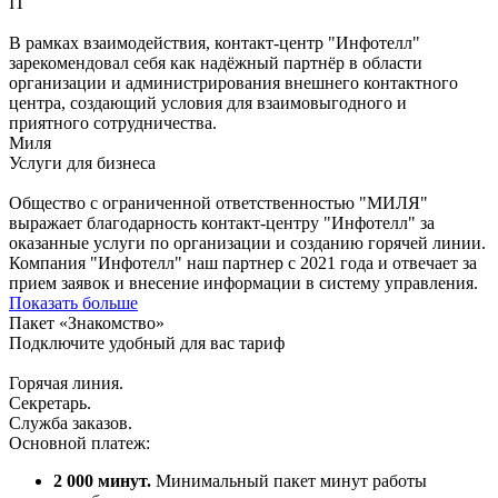
IT
В рамках взаимодействия, контакт-центр "Инфотелл"
зарекомендовал себя как надёжный партнёр в области
организации и администрирования внешнего контактного
центра, создающий условия для взаимовыгодного и
приятного сотрудничества.
Миля
Услуги для бизнеса
Общество с ограниченной ответственностью "МИЛЯ"
выражает благодарность контакт-центру "Инфотелл" за
оказанные услуги по организации и созданию горячей линии.
Компания "Инфотелл" наш партнер с 2021 года и отвечает за
прием заявок и внесение информации в систему управления.
Показать больше
Пакет «Знакомство»
Подключите удобный для вас тариф
Горячая линия.
Секретарь.
Служба заказов.
Основной платеж:
2 000 минут.
Минимальный пакет минут работы