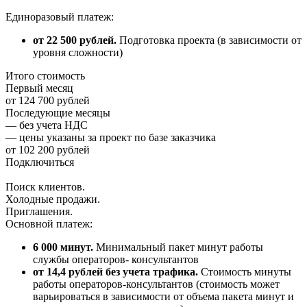
Единоразовый платеж:
от 22 500 рублей.
Подготовка проекта (в зависимости от
уровня сложности)
Итого стоимость
Первый месяц
от 124 700 рублей
Последующие месяцы
— без учета НДС
— цены указаны за проект по базе заказчика
от 102 200 рублей
Подключиться
Поиск клиентов.
Холодные продажи.
Приглашения.
Основной платеж:
6 000 минут.
Минимальный пакет минут работы
службы операторов- консультантов
от 14,4 рублей без учета трафика.
Стоимость минуты
работы операторов-консультантов (стоимость может
варьироваться в зависимости от объема пакета минут и