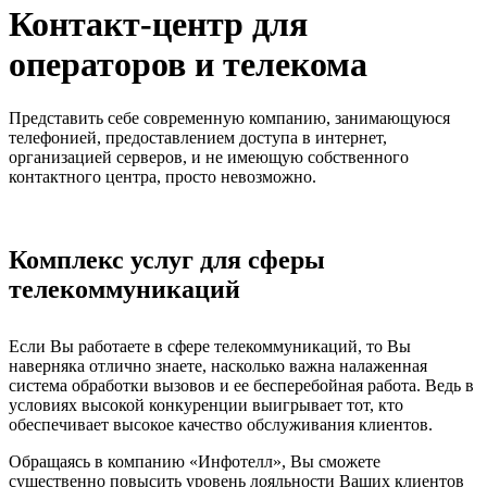
Контакт-центр для
операторов и телекома
Представить себе современную компанию, занимающуюся
телефонией, предоставлением доступа в интернет,
организацией серверов, и не имеющую собственного
контактного центра, просто невозможно.
Комплекс услуг для сферы
телекоммуникаций
Если Вы работаете в сфере телекоммуникаций, то Вы
наверняка отлично знаете, насколько важна налаженная
система обработки вызовов и ее бесперебойная работа. Ведь в
условиях высокой конкуренции выигрывает тот, кто
обеспечивает высокое качество обслуживания клиентов.
Обращаясь в компанию «Инфотелл», Вы сможете
существенно повысить уровень лояльности Ваших клиентов