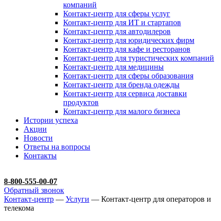
компаний
Контакт-центр для сферы услуг
Контакт-центр для ИТ и стартапов
Контакт-центр для автодилеров
Контакт-центр для юридических фирм
Контакт-центр для кафе и ресторанов
Контакт-центр для туристических компаний
Контакт-центр для медицины
Контакт-центр для сферы образования
Контакт-центр для бренда одежды
Контакт-центр для сервиса доставки
продуктов
Контакт-центр для малого бизнеса
Истории успеха
Акции
Новости
Ответы на вопросы
Контакты
8-800-555-00-07
Обратный звонок
Контакт-центр
—
Услуги
— Контакт-центр для операторов и
телекома