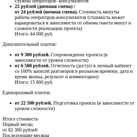
службы операторов- консультантов
22 рублей (дневная смена) /
от 24 рублей (ночная смена).
Стоимость минуты
работы операторов-консультантов (стоимость может
варьироваться в зависимости от объема пакета минут и
сложности реализации проекта)
Итого: 44 000 руб.
Дополнительный платеж:
от 9 300 рублей.
Сопровождение проекта (в
зависимости от уровня сложности)
от 6 500 рублей.
Отчетность (доступ в личный кабинет
со 100% записей разговоров в реальном времени, дата и
время звонка, результат и комментарии)
Итого: 15 800 руб.
Единоразовый платеж:
от 22 500 рублей.
Подготовка проекта (в зависимости от
уровня сложности)
Итого стоимость
Первый месяц
от 82 300 рублей
Последующие месяцы