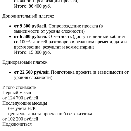
сложности реализации проекта)
Итого: 86 400 руб.
Дополнительный платеж:
от 9 300 рублей.
Сопровождение проекта (в
зависимости от уровня сложности)
от 6 500 рублей.
Отчетность (доступ в личный кабинет
со 100% записей разговоров в реальном времени, дата и
время звонка, результат и комментарии)
Итого: 15 800 руб.
Единоразовый платеж:
от 22 500 рублей.
Подготовка проекта (в зависимости от
уровня сложности)
Итого стоимость
Первый месяц
от 124 700 рублей
Последующие месяцы
— без учета НДС
— цены указаны за проект по базе заказчика
от 102 200 рублей
Подключиться