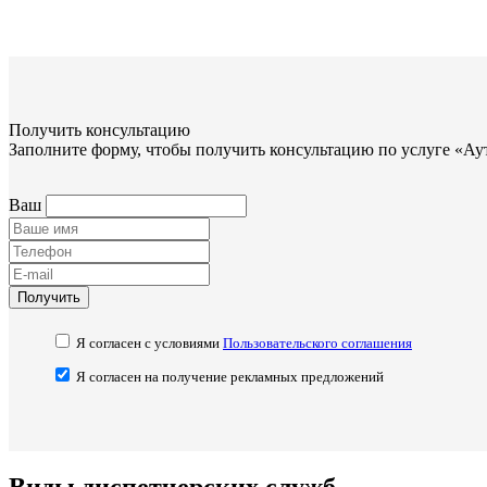
Получить консультацию
Заполните форму, чтобы получить консультацию по услуге «А
Ваш
Получить
Я согласен с условиями
Пользовательского соглашения
Я согласен на получение рекламных предложений
Виды диспетчерских служб