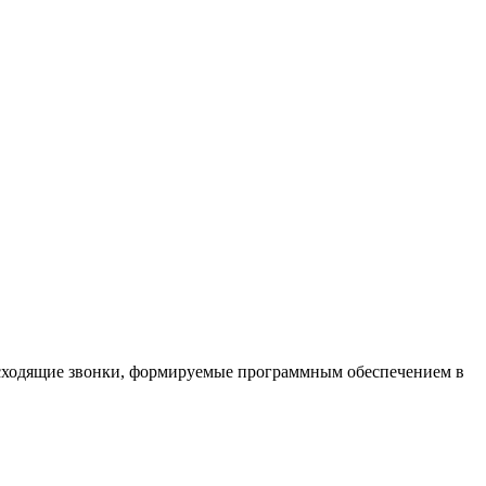
исходящие звонки, формируемые программным обеспечением в