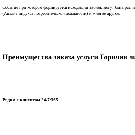
Событие при котором формируется исходящий звонок могут быть различ
(Анализ индекса потребительской лояльности) и многое другое.
Преимущества заказа услуги Горячая л
Рядом с клиентом 24/7/365