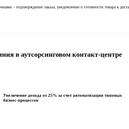
ными – подтверждение заказа, уведомление о готовности товара к доста
иния в аутсорсинговом контакт-центре
Увеличение дохода от 25% за счет автоматизации типовых
бизнес-процессов