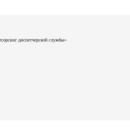
утсорсинг диспетчерской службы»