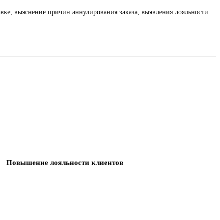
вке, выяснение причин аннулирования заказа, выявления лояльности
Повышение лояльности клиентов