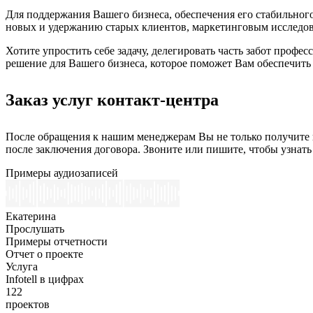
Для поддержания Вашего бизнеса, обеспечения его стабильног
новых и удержанию старых клиентов, маркетинговым исследова
Хотите упростить себе задачу, делегировать часть забот проф
решение для Вашего бизнеса, которое поможет Вам обеспечить
Заказ услуг контакт-центра
После обращения к нашим менеджерам Вы не только получите 
после заключения договора. Звоните или пишите, чтобы узнат
Примеры аудиозаписей
Екатерина
Прослушать
Примеры отчетности
Отчет о проекте
Услуга
Infotell в цифрах
122
проектов