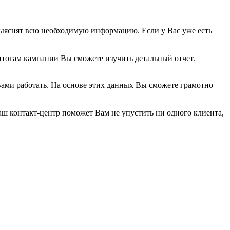
выяснят всю необходимую информацию. Если у Вас уже есть
итогам кампании Вы сможете изучить детальный отчет.
ами работать. На основе этих данных Вы сможете грамотно
аш контакт-центр поможет Вам не упустить ни одного клиента,