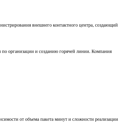
министрирования внешнего контактного центра, создающий
 по организации и созданию горячей линии. Компания
исимости от объема пакета минут и сложности реализации