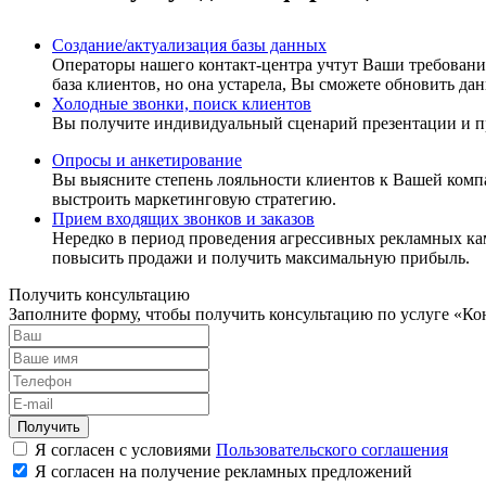
Создание/актуализация базы данных
Операторы нашего контакт-центра учтут Ваши требовани
база клиентов, но она устарела, Вы сможете обновить д
Холодные звонки, поиск клиентов
Вы получите индивидуальный сценарий презентации и про
Опросы и анкетирование
Вы выясните степень лояльности клиентов к Вашей комп
выстроить маркетинговую стратегию.
Прием входящих звонков и заказов
Нередко в период проведения агрессивных рекламных кам
повысить продажи и получить максимальную прибыль.
Получить консультацию
Заполните форму, чтобы получить консультацию по услуге «Ко
Получить
Я согласен с условиями
Пользовательского соглашения
Я согласен на получение рекламных предложений