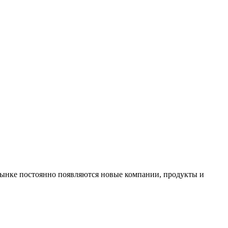
ынке постоянно появляются новые компании, продукты и