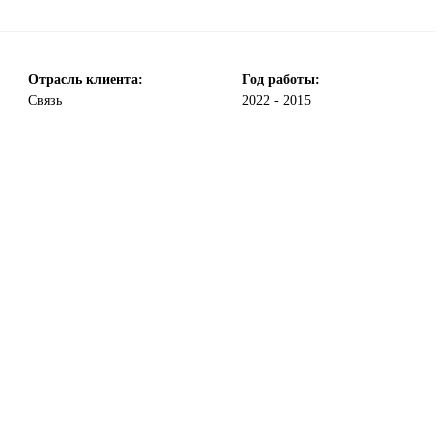
Отрасль клиента:
Год работы:
Связь
2022 - 2015