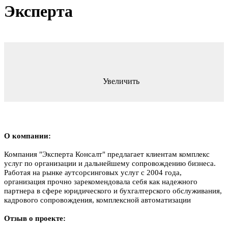
Эксперта
Увеличить
О компании:
Компания "Эксперта Консалт" предлагает клиентам комплекс
услуг по организации и дальнейшему сопровождению бизнеса.
Работая на рынке аутсорсинговых услуг с 2004 года,
организация прочно зарекомендовала себя как надежного
партнера в сфере юридического и бухгалтерского обслуживания,
кадрового сопровождения, комплексной автоматизации
Отзыв о проекте: