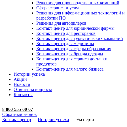
Решения для производственных компаний
Сфере сервиса и услуг
Решения для информационных технологий и
разработки ПО
Решения для автодилеров
Контакт-центр для юридической фирмы
Контакт-центр для ресторанов
Контакт-центр для туристических компаний
Контакт-центр для медицины
Контакт-центр для сферы образования
Контакт-центр для бренда одежды
Контакт-центр для сервиса доставки
продуктов
Контакт-центр для малого бизнеса
Истории успеха
Акции
Новости
Ответы на вопросы
Контакты
8-800-555-00-07
Обратный звонок
Контакт-центр
—
Истории успеха
— Эксперта