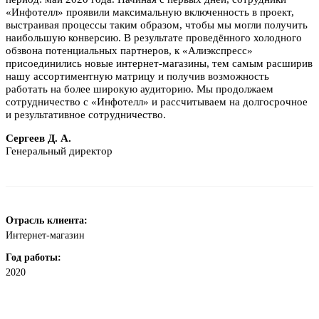
«Инфотелл» проявили максимальную включенность в проект,
выстраивая процессы таким образом, чтобы мы могли получить
наибольшую конверсию. В результате проведённого холодного
обзвона потенциальных партнеров, к «Алиэкспресс»
присоединились новые интернет-магазины, тем самым расширив
нашу ассортиментную матрицу и получив возможность
работать на более широкую аудиторию. Мы продолжаем
сотрудничество с «Инфотелл» и рассчитываем на долгосрочное
и результативное сотрудничество.
Сергеев Д. А.
Генеральный директор
Отрасль клиента:
Интернет-магазин
Год работы:
2020