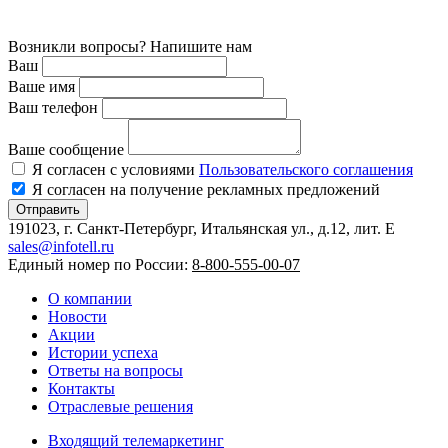
Возникли вопросы? Напишите нам
Ваш
Ваше имя
Ваш телефон
Ваше сообщение
Я согласен с условиями
Пользовательского соглашения
Я согласен на получение рекламных предложений
Отправить
191023, г. Санкт-Петербург, Итальянская ул., д.12, лит. E
sales@infotell.ru
Единый номер по России:
8-800-555-00-07
О компании
Новости
Акции
Истории успеха
Ответы на вопросы
Контакты
Отраслевые решения
Входящий телемаркетинг