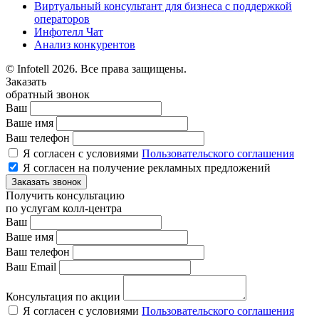
Виртуальный консультант для бизнеса с поддержкой
операторов
Инфотелл Чат
Анализ конкурентов
© Infotell 2026. Все права защищены.
Заказать
обратный звонок
Ваш
Ваше имя
Ваш телефон
Я согласен с условиями
Пользовательского соглашения
Я согласен на получение рекламных предложений
Заказать звонок
Получить консультацию
по услугам колл-центра
Ваш
Ваше имя
Ваш телефон
Ваш Email
Консультация по акции
Я согласен с условиями
Пользовательского соглашения