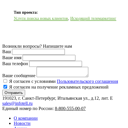
Тип проекта:
Услуги поиска новых клиентов
,
Исходящий телемаркетинг
Возникли вопросы? Напишите нам
Ваш
Ваше имя
Ваш телефон
Ваше сообщение
Я согласен с условиями
Пользовательского соглашения
Я согласен на получение рекламных предложений
Отправить
191023, г. Санкт-Петербург, Итальянская ул., д.12, лит. E
sales@infotell.ru
Единый номер по России:
8-800-555-00-07
О компании
Новости