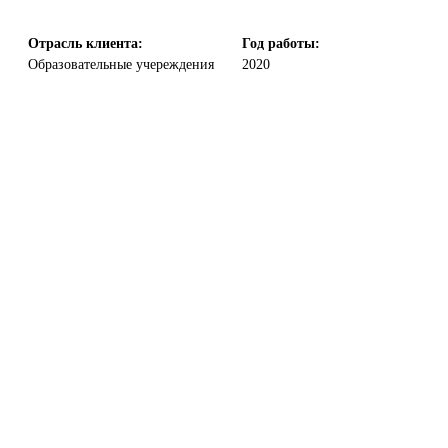
Отрасль клиента:
Год работы:
Образовательные учереждения
2020