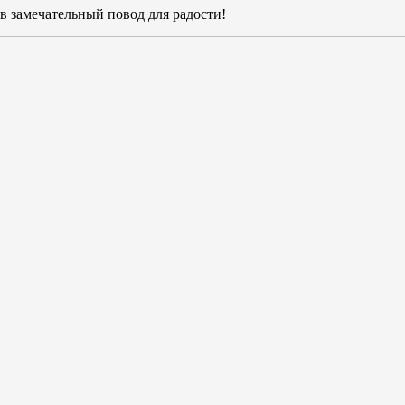
в замечательный повод для радости!