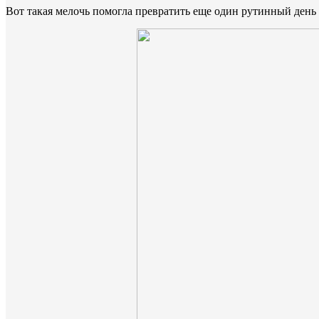
Вот такая мелочь помогла превратить еще один рутинный день 