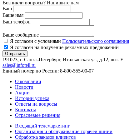
Возникли вопросы? Напишите нам
Ваш
Ваше имя
Ваш телефон
Ваше сообщение
Я согласен с условиями
Пользовательского соглашения
Я согласен на получение рекламных предложений
Отправить
191023, г. Санкт-Петербург, Итальянская ул., д.12, лит. E
sales@infotell.ru
Единый номер по России:
8-800-555-00-07
О компании
Новости
Акции
Истории успеха
Ответы на вопросы
Контакты
Отраслевые решения
Входящий телемаркетинг
Организация и обслуживание горячей линии
Обработка заказов клиентов