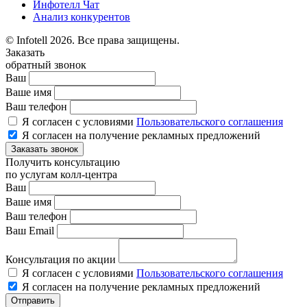
Инфотелл Чат
Анализ конкурентов
© Infotell 2026. Все права защищены.
Заказать
обратный звонок
Ваш
Ваше имя
Ваш телефон
Я согласен с условиями
Пользовательского соглашения
Я согласен на получение рекламных предложений
Заказать звонок
Получить консультацию
по услугам колл-центра
Ваш
Ваше имя
Ваш телефон
Ваш Email
Консультация по акции
Я согласен с условиями
Пользовательского соглашения
Я согласен на получение рекламных предложений
Отправить