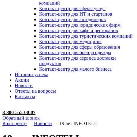
компаний
Контакт-центр для сферы услуг
Контакт-центр для ИТ и стартапов
Контакт-центр для автодилеров
Контакт-центр для юридических фирм
Контакт-центр для кафе и ресторанов
Контакт-центр для туристических компаний
Контакт-центр для медицины
Контакт-центр для сферы образования
Контакт-центр для бренда одежды
Контакт-центр для сервиса доставки
продуктов
Контакт-центр для малого бизнеса
Истории успеха
Акции
Новости
Ответы на вопросы
Контакты
8-800-555-00-07
Обратный звонок
Колл-центр
—
Новости
— 19 лет INFOTELL